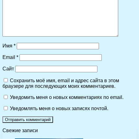
Имя
*
Email
*
Сайт
Сохранить моё имя, email и адрес сайта в этом
браузере для последующих моих комментариев.
Уведомить меня о новых комментариях по email.
Уведомлять меня о новых записях почтой.
Свежие записи