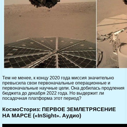
Тем не менее, к концу 2020 года миссия значительно
превысила свои первоначальные операционные и
первоначальные научные цели. Она добилась продления
бюджета до декабря 2022 года. Но выдержит ли
посадочная платформа этот период?
КосмоСториз: ПЕРВОЕ ЗЕМЛЕТРЯСЕНИЕ
НА МАРСЕ («InSight». Аудио)