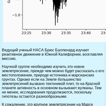
Ведущий ученый НАСА Брюс Балленард изучает
реактивное движение в Южной Калифорнии, возглавляя
миссию.
Научной группе необходимо изучить это новое
землетрясение, прежде чем можно будет рассказать о его
местоположении, природе источника и марсианских
грунтах. Однако если на Земле большинство
землетрясений вызвано тектоникой плит, то на Красной
планете активность в основном вызывают вулканы. Тем
не менее, исследования продолжаются, поскольку
гипотезы остаются разнообразными.
К сожалению, это крупное землетрясение на Марсе