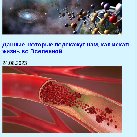
Данные, которые подскажут нам, как искать
жизнь во Вселенной
24.08.2023