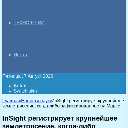
ТЕХНОЛОГИИ
Искать
Пятница , 7 Август 2026
Войти
Switch skin
Главная
/
Новости науки
/
InSight регистрирует крупнейшее
землетрясение, когда-либо зафиксированное на Марсе
InSight регистрирует крупнейшее
землетрясение, когда-либо