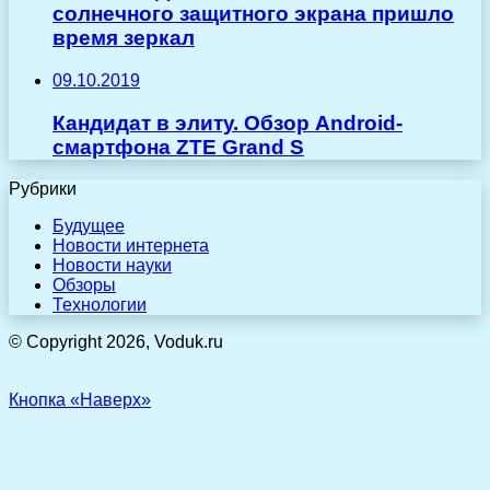
солнечного защитного экрана пришло
время зеркал
09.10.2019
Кандидат в элиту. Обзор Android-
смартфона ZTE Grand S
Рубрики
Будущее
Новости интернета
Новости науки
Обзоры
Технологии
© Copyright 2026, Voduk.ru
Кнопка «Наверх»