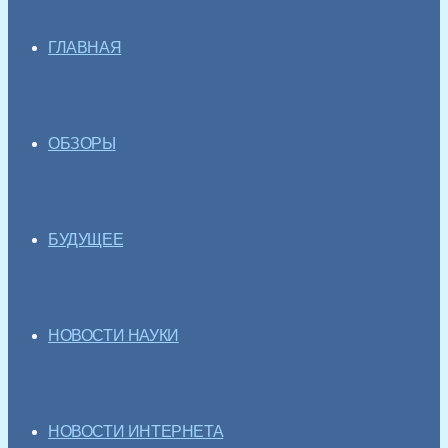
ГЛАВНАЯ
ОБЗОРЫ
БУДУЩЕЕ
НОВОСТИ НАУКИ
НОВОСТИ ИНТЕРНЕТА