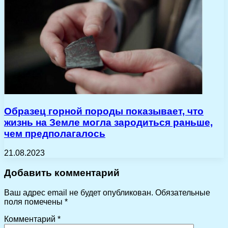
Образец горной породы показывает, что
жизнь на Земле могла зародиться раньше,
чем предполагалось
21.08.2023
Добавить комментарий
Ваш адрес email не будет опубликован.
Обязательные
поля помечены
*
Комментарий
*