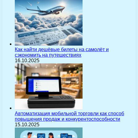
Как найти дешёвые билеты на самолёт и
сэкономить на путешествиях
16.10.2025
Автоматизация мобильной торговли как способ
повышения продаж и конкурентоспособности
15.10.2025