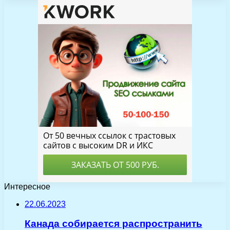
Интересное
22.06.2023
Канада собирается распространить