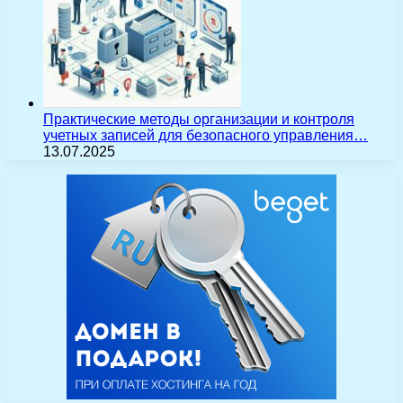
Практические методы организации и контроля
учетных записей для безопасного управления…
13.07.2025