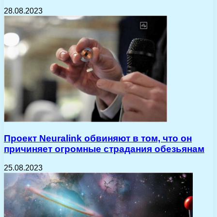
28.08.2023
Проект Neuralink обвиняют в том, что он
причиняет огромные страдания обезьянам
25.08.2023