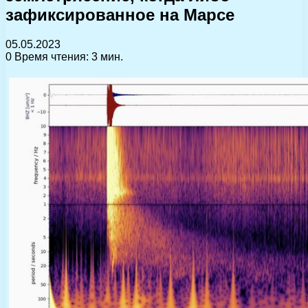
зафиксированное на Марсе
05.05.2023
0
Время чтения: 3 мин.