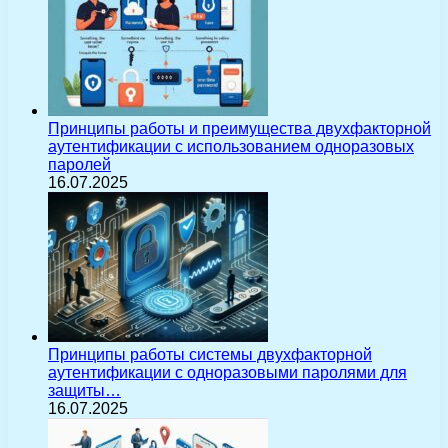
Принципы работы и преимущества двухфакторной
аутентификации с использованием одноразовых
паролей
16.07.2025
Принципы работы системы двухфакторной
аутентификации с одноразовыми паролями для
защиты…
16.07.2025