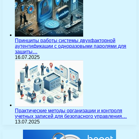
Принципы работы системы двухфакторной
аутентификации с одноразовыми паролями для
защиты…
16.07.2025
Практические методы организации и контроля
учетных записей для безопасного управления…
13.07.2025