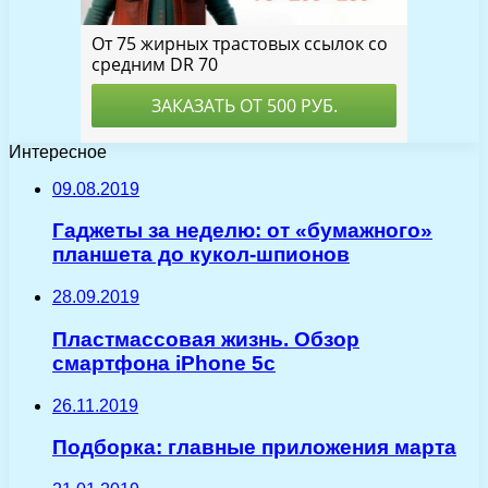
Интересное
09.08.2019
Гаджеты за неделю: от «бумажного»
планшета до кукол-шпионов
28.09.2019
Пластмассовая жизнь. Обзор
смартфона iPhone 5c
26.11.2019
Подборка: главные приложения марта