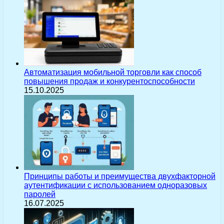
Автоматизация мобильной торговли как способ
повышения продаж и конкурентоспособности
15.10.2025
Принципы работы и преимущества двухфакторной
аутентификации с использованием одноразовых
паролей
16.07.2025