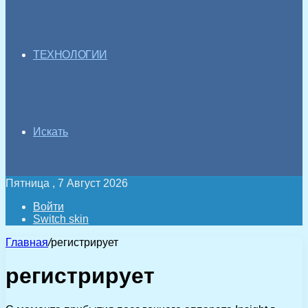
ТЕХНОЛОГИИ
Искать
Пятница , 7 Август 2026
Войти
Switch skin
Главная
/
регистрирует
регистрирует