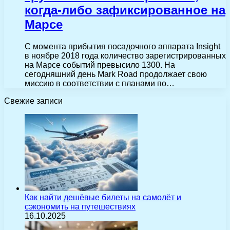
когда-либо зафиксированное на
Марсе
С момента прибытия посадочного аппарата Insight
в ноябре 2018 года количество зарегистрированных
на Марсе событий превысило 1300. На
сегодняшний день Mark Road продолжает свою
миссию в соответствии с планами по…
Свежие записи
Как найти дешёвые билеты на самолёт и
сэкономить на путешествиях
16.10.2025