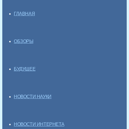
ГЛАВНАЯ
ОБЗОРЫ
БУДУЩЕЕ
НОВОСТИ НАУКИ
НОВОСТИ ИНТЕРНЕТА