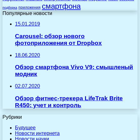
смартфона
приложения
подборка
Популярные новости
15.01.2019
Carousel: обзор нового
фотоприложения от Dropbox
18.06.2020
Обзор смартфона Vivo V9: смышленый
модник
02.07.2020
Обзор фитнес-трекера LifeTrak Brite
R450: учет и контроль
Рубрики
Будущее
Новости интернета
Новости науки