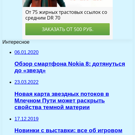
Интересное
06.01.2020
Обзор смартфона Nokia 8: дотянуться
до «звезд»
23.03.2022
Новая карта звездных потоков в
Млечном Пути может раскрыть
свойства темной материи
17.12.2019
Новинки с выставки: все об игровом