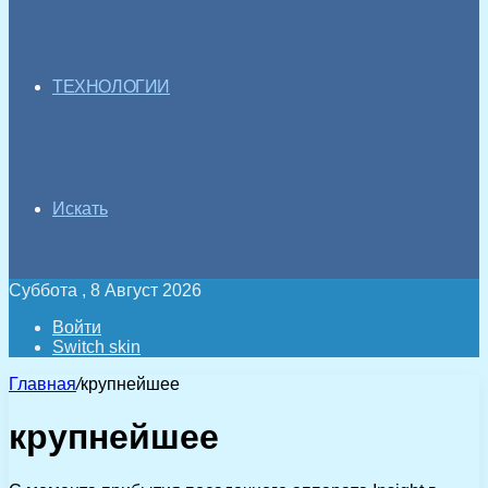
ТЕХНОЛОГИИ
Искать
Суббота , 8 Август 2026
Войти
Switch skin
Главная
/
крупнейшее
крупнейшее