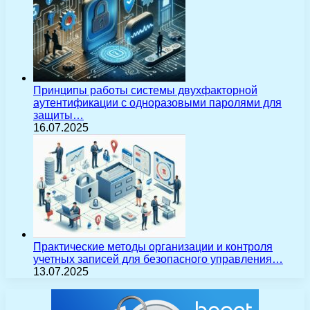
Принципы работы системы двухфакторной
аутентификации с одноразовыми паролями для
защиты…
16.07.2025
Практические методы организации и контроля
учетных записей для безопасного управления…
13.07.2025