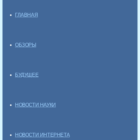
ГЛАВНАЯ
ОБЗОРЫ
БУДУЩЕЕ
НОВОСТИ НАУКИ
НОВОСТИ ИНТЕРНЕТА