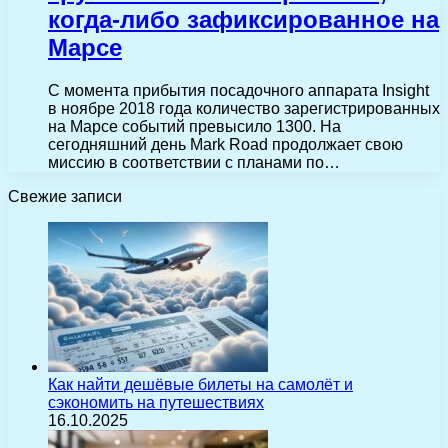
когда-либо зафиксированное на
Марсе
С момента прибытия посадочного аппарата Insight
в ноябре 2018 года количество зарегистрированных
на Марсе событий превысило 1300. На
сегодняшний день Mark Road продолжает свою
миссию в соответствии с планами по…
Свежие записи
Как найти дешёвые билеты на самолёт и
сэкономить на путешествиях
16.10.2025