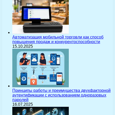
Автоматизация мобильной торговли как способ
повышения продаж и конкурентоспособности
15.10.2025
Принципы работы и преимущества двухфакторной
аутентификации с использованием одноразовых
паролей
16.07.2025