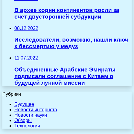
В архее корни континентов росли за
счет двусторонней субдукции
08.12.2022
Исследователи, возможно, нашли ключ
к бессмертию у медуз
11.07.2022
Объединенные Арабские Эмираты
подписали соглашение с Китаем о
будущей лунной миссии
Рубрики
Будущее
Новости интернета
Новости науки
Обзоры
Технологии