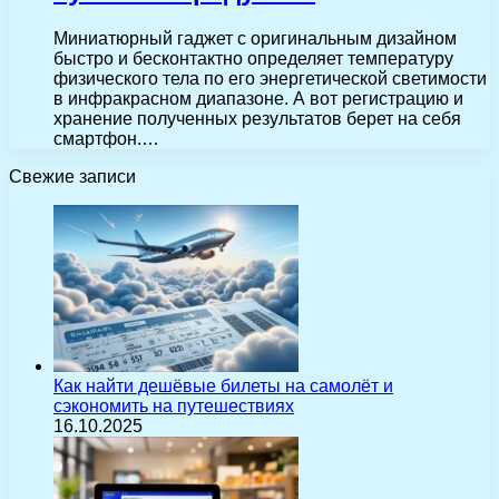
Миниатюрный гаджет с оригинальным дизайном
быстро и бесконтактно определяет температуру
физического тела по его энергетической светимости
в инфракрасном диапазоне. А вот регистрацию и
хранение полученных результатов берет на себя
смартфон.…
Свежие записи
Как найти дешёвые билеты на самолёт и
сэкономить на путешествиях
16.10.2025