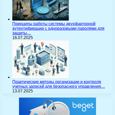
Принципы работы системы двухфакторной
аутентификации с одноразовыми паролями для
защиты…
16.07.2025
Практические методы организации и контроля
учетных записей для безопасного управления…
13.07.2025