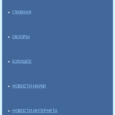
ГЛАВНАЯ
ОБЗОРЫ
БУДУЩЕЕ
НОВОСТИ НАУКИ
НОВОСТИ ИНТЕРНЕТА