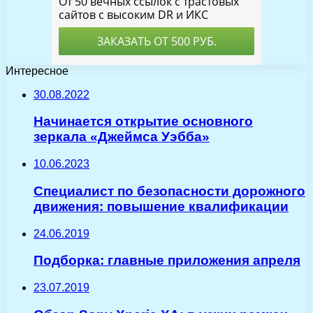
Интересное
30.08.2022
Начинается открытие основного
зеркала «Джеймса Уэбба»
10.06.2023
Специалист по безопасности дорожного
движения: повышение квалификации
24.06.2019
Подборка: главные приложения апреля
23.07.2019