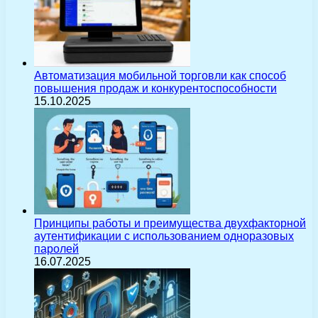
Автоматизация мобильной торговли как способ
повышения продаж и конкурентоспособности
15.10.2025
Принципы работы и преимущества двухфакторной
аутентификации с использованием одноразовых
паролей
16.07.2025