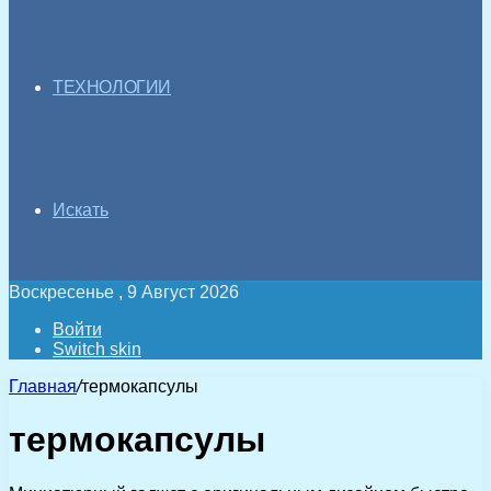
ТЕХНОЛОГИИ
Искать
Воскресенье , 9 Август 2026
Войти
Switch skin
Главная
/
термокапсулы
термокапсулы