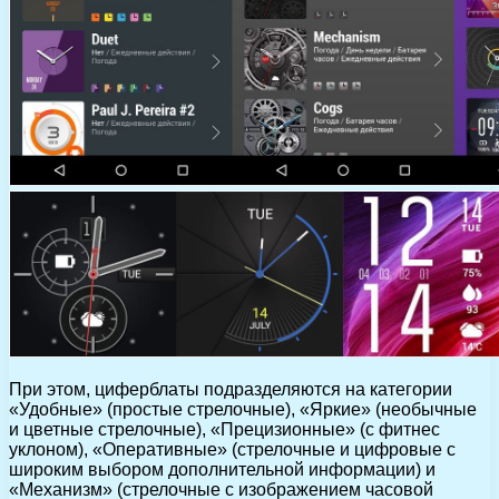
При этом, циферблаты подразделяются на категории
«Удобные» (простые стрелочные), «Яркие» (необычные
и цветные стрелочные), «Прецизионные» (с фитнес
уклоном), «Оперативные» (стрелочные и цифровые с
широким выбором дополнительной информации) и
«Механизм» (стрелочные с изображением часовой