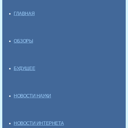
ГЛАВНАЯ
ОБЗОРЫ
БУДУЩЕЕ
НОВОСТИ НАУКИ
НОВОСТИ ИНТЕРНЕТА