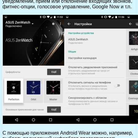
уведомлений, прием или отклонение входящих звонков,
фитнес-опции, голосовое управление, Google Now и т.п.
С помощью приложения Android Wear можно, например,