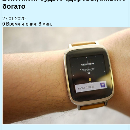
богато
27.01.2020
0
Время чтения: 8 мин.