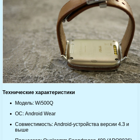
Технические характеристики
Модель: Wi500Q
ОС: Android Wear
Совместимость: Android-устройства версии 4.3 и
выше