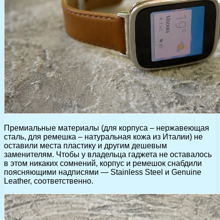
Премиальные материалы (для корпуса – нержавеющая
сталь, для ремешка – натуральная кожа из Италии) не
оставили места пластику и другим дешевым
заменителям. Чтобы у владельца гаджета не оставалось
в этом никаких сомнений, корпус и ремешок снабдили
поясняющими надписями — Stainless Steel и Genuine
Leather, соответственно.