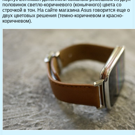
половинок светло-коричневого (коньячного) цвета со
строчкой в тон. На сайте магазина Asus говорится еще о
двух цветовых решения (темно-коричневом и красно-
коричневом).