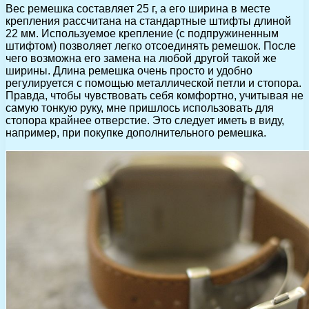
Вес ремешка составляет 25 г, а его ширина в месте
крепления рассчитана на стандартные штифты длиной
22 мм. Используемое крепление (с подпружиненным
штифтом) позволяет легко отсоединять ремешок. После
чего возможна его замена на любой другой такой же
ширины. Длина ремешка очень просто и удобно
регулируется с помощью металлической петли и стопора.
Правда, чтобы чувствовать себя комфортно, учитывая не
самую тонкую руку, мне пришлось использовать для
стопора крайнее отверстие. Это следует иметь в виду,
например, при покупке дополнительного ремешка.