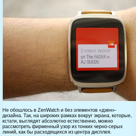
Не обошлось в ZenWatch и без элементов «дзен»-
дизайна. Так, на широких рамках вокруг экрана, которые,
кстати, выглядят абсолютно естественно, можно
рассмотреть фирменный узор из тонких черно-серых
линий, как бы расходящихся из центра дисплея.