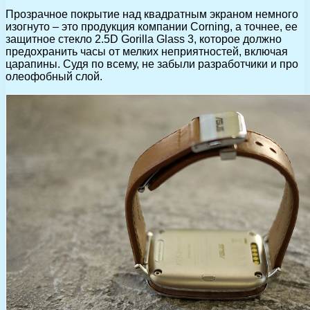
Прозрачное покрытие над квадратным экраном немного
изогнуто – это продукция компании Corning, а точнее, ее
защитное стекло 2.5D Gorilla Glass 3, которое должно
предохранить часы от мелких неприятностей, включая
царапины. Судя по всему, не забыли разработчики и про
олеофобный слой.