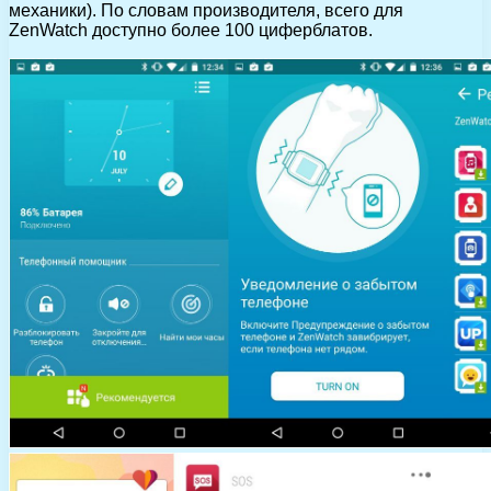
механики). По словам производителя, всего для
ZenWatch доступно более 100 циферблатов.