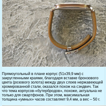
Прямоугольный в плане корпус (51х39,9 мм) с
закругленными краями, благодаря вставке бронзового
цвета (розового золота) между двух слоев нержавеющей
хромированной стали, оказался похож на сэндвич. Так
что тема корпусов-«бутербродов», похоже, актуальна не
только для смартфонов. При этом, максимальная
толщина «умных» часов составляет 9,4 мм, а вес – 50 г.