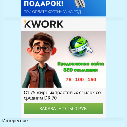
Интересное