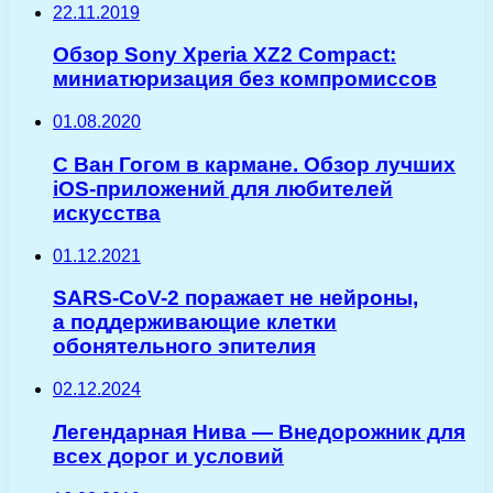
22.11.2019
Обзор Sony Xperia XZ2 Compact:
миниатюризация без компромиссов
01.08.2020
С Ван Гогом в кармане. Обзор лучших
iOS-приложений для любителей
искусства
01.12.2021
SARS-CoV-2 поражает не нейроны,
а поддерживающие клетки
обонятельного эпителия
02.12.2024
Легендарная Нива — Внедорожник для
всех дорог и условий