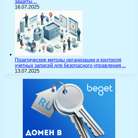
защиты…
16.07.2025
Практические методы организации и контроля
учетных записей для безопасного управления…
13.07.2025