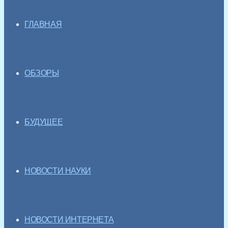
ГЛАВНАЯ
ОБЗОРЫ
БУДУЩЕЕ
НОВОСТИ НАУКИ
НОВОСТИ ИНТЕРНЕТА