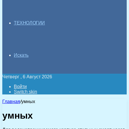
ТЕХНОЛОГИИ
Искать
Четверг , 6 Август 2026
Войти
Switch skin
Главная
/
умных
умных