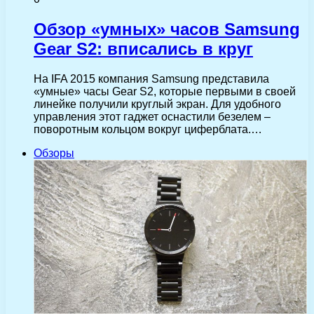
Обзор «умных» часов Samsung
Gear S2: вписались в круг
На IFA 2015 компания Samsung представила
«умные» часы Gear S2, которые первыми в своей
линейке получили круглый экран. Для удобного
управления этот гаджет оснастили безелем –
поворотным кольцом вокруг циферблата.…
Обзоры