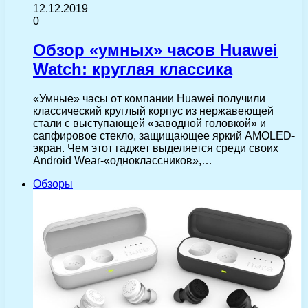
12.12.2019
0
Обзор «умных» часов Huawei
Watch: круглая классика
«Умные» часы от компании Huawei получили
классический круглый корпус из нержавеющей
стали с выступающей «заводной головкой» и
сапфировое стекло, защищающее яркий AMOLED-
экран. Чем этот гаджет выделяется среди своих
Android Wear-«одноклассников»,…
Обзоры