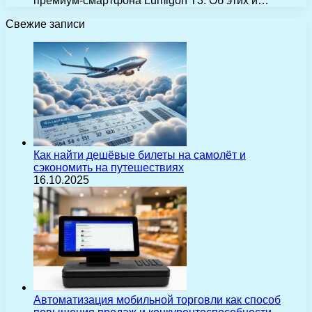
премиум-смартфона Lumigon T3. Об этих и…
Свежие записи
Как найти дешёвые билеты на самолёт и
сэкономить на путешествиях
16.10.2025
Автоматизация мобильной торговли как способ