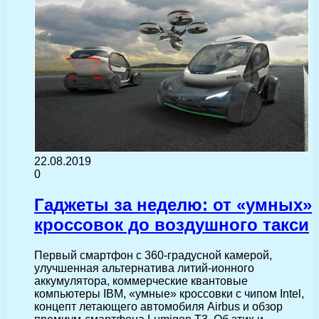
22.08.2019
0
Гаджеты за неделю: от «умных»
кроссовок до воздушного такси
Первый смартфон с 360-градусной камерой,
улучшенная альтернатива литий-ионного
аккумулятора, коммерческие квантовые
компьютеры IBM, «умные» кроссовки с чипом Intel,
концепт летающего автомобиля Airbus и обзор