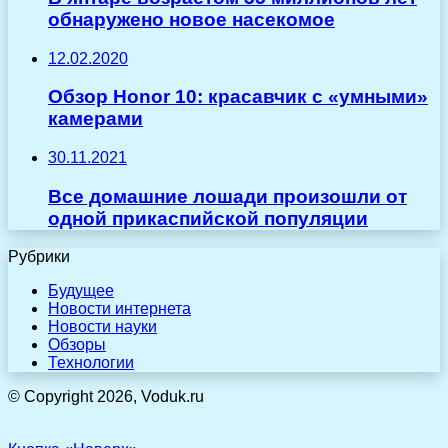
обнаружено новое насекомое
12.02.2020
Обзор Honor 10: красавчик с «умными»
камерами
30.11.2021
Все домашние лошади произошли от
одной прикаспийской популяции
Рубрики
Будущее
Новости интернета
Новости науки
Обзоры
Технологии
© Copyright 2026, Voduk.ru