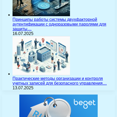
Принципы работы системы двухфакторной
аутентификации с одноразовыми паролями для
защиты…
16.07.2025
Практические методы организации и контроля
учетных записей для безопасного управления…
13.07.2025