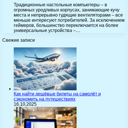
Традиционные настольные компьютеры – в
огромных уродливых корпусах, занимающие кучу
места и непрерывно гудящие вентиляторами – все
меньше интересуют потребителей. За исключением
геймеров, большинство переключается на более
универсальные устройства –…
Свежие записи
Как найти дешёвые билеты на самолёт и
сэкономить на путешествиях
16.10.2025