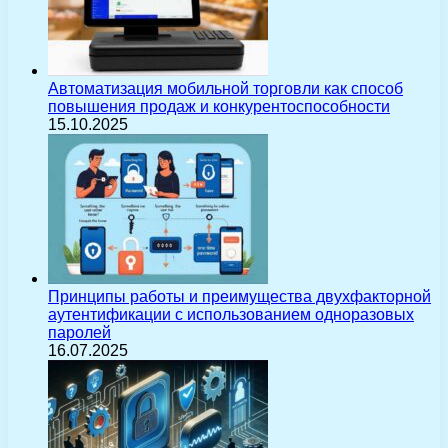
Автоматизация мобильной торговли как способ
повышения продаж и конкурентоспособности
15.10.2025
Принципы работы и преимущества двухфакторной
аутентификации с использованием одноразовых
паролей
16.07.2025