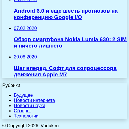
Android 6.0 и еще шесть прогнозов на
конференцию Google I/O
07.02.2020
Обзор смартфона Nokia Lumia 630: 2 SIM
и ничего лишнего
20.08.2020
Шаг вперед. Софт для сопроцессора
движения Apple M7
Рубрики
Будущее
Новости интернета
Новости науки
Обзоры
Технологии
© Copyright 2026, Voduk.ru