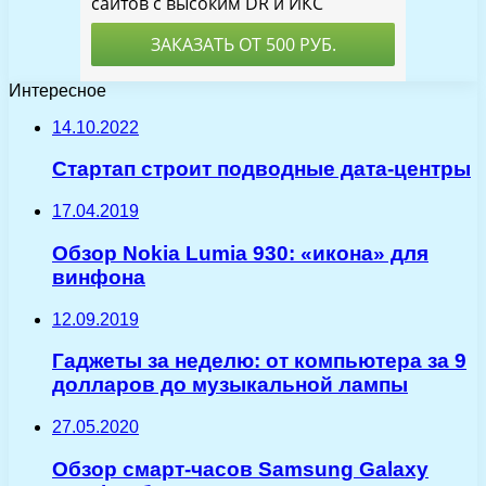
Интересное
14.10.2022
Стартап строит подводные дата-центры
17.04.2019
Обзор Nokia Lumia 930: «икона» для
винфона
12.09.2019
Гаджеты за неделю: от компьютера за 9
долларов до музыкальной лампы
27.05.2020
Обзор смарт-часов Samsung Galaxy