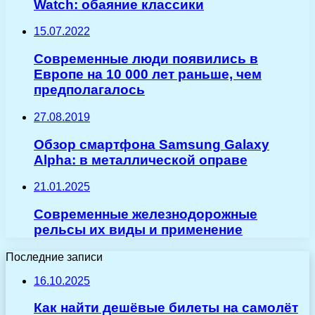
Watch: обаяние классики
15.07.2022
Современные люди появились в
Европе на 10 000 лет раньше, чем
предполагалось
27.08.2019
Обзор смартфона Samsung Galaxy
Alpha: в металлической оправе
21.01.2025
Современные железнодорожные
рельсы их виды и применение
Последние записи
16.10.2025
Как найти дешёвые билеты на самолёт