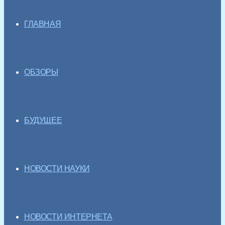
ГЛАВНАЯ
ОБЗОРЫ
БУДУЩЕЕ
НОВОСТИ НАУКИ
НОВОСТИ ИНТЕРНЕТА