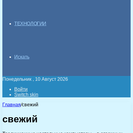
ТЕХНОЛОГИИ
Искать
Понедельник , 10 Август 2026
Войти
Switch skin
Главная
/
свежий
свежий