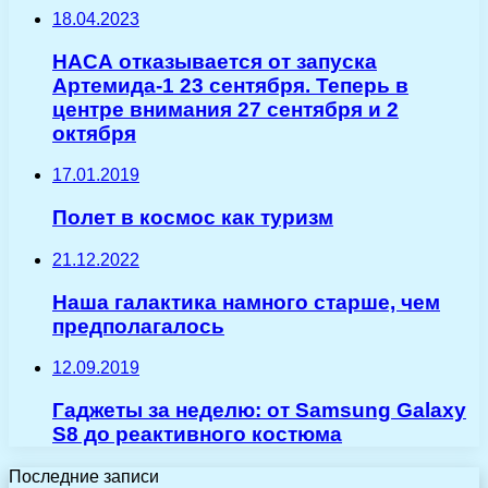
18.04.2023
НАСА отказывается от запуска
Артемида-1 23 сентября. Теперь в
центре внимания 27 сентября и 2
октября
17.01.2019
Полет в космос как туризм
21.12.2022
Наша галактика намного старше, чем
предполагалось
12.09.2019
Гаджеты за неделю: от Samsung Galaxy
S8 до реактивного костюма
Последние записи