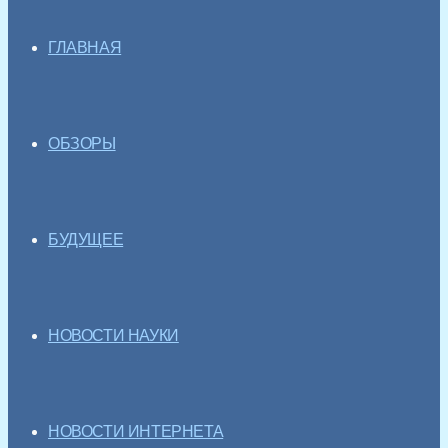
ГЛАВНАЯ
ОБЗОРЫ
БУДУЩЕЕ
НОВОСТИ НАУКИ
НОВОСТИ ИНТЕРНЕТА