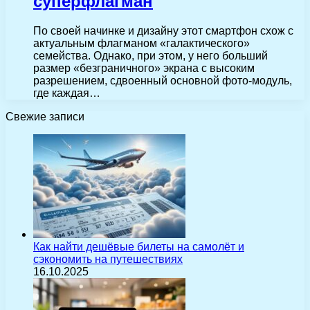
суперфлагман
По своей начинке и дизайну этот смартфон схож с
актуальным флагманом «галактического»
семейства. Однако, при этом, у него больший
размер «безграничного» экрана с высоким
разрешением, сдвоенный основной фото-модуль,
где каждая…
Свежие записи
Как найти дешёвые билеты на самолёт и
сэкономить на путешествиях
16.10.2025