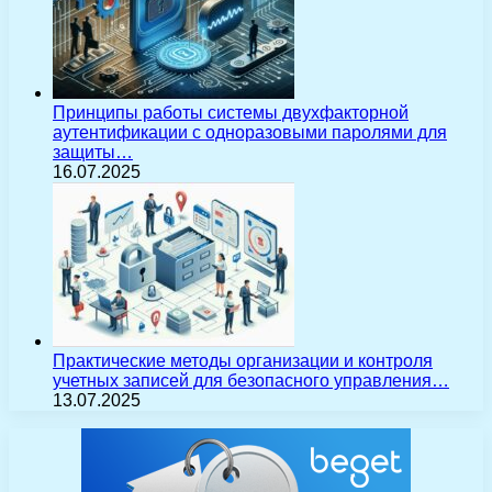
Принципы работы системы двухфакторной
аутентификации с одноразовыми паролями для
защиты…
16.07.2025
Практические методы организации и контроля
учетных записей для безопасного управления…
13.07.2025