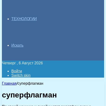
ТЕХНОЛОГИИ
Искать
Четверг , 6 Август 2026
Войти
Switch skin
Главная
/
суперфлагман
суперфлагман