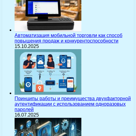
Автоматизация мобильной торговли как способ
повышения продаж и конкурентоспособности
15.10.2025
Принципы работы и преимущества двухфакторной
аутентификации с использованием одноразовых
паролей
16.07.2025