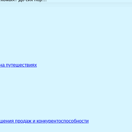
 на путешествиях
ышения продаж и конкурентоспособности