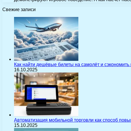
Свежие записи
Как найти дешёвые билеты на самолёт и сэкономить
16.10.2025
Автоматизация мобильной торговли как способ пов
15.10.2025