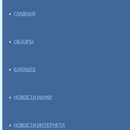
ГЛАВНАЯ
ОБЗОРЫ
БУДУЩЕЕ
НОВОСТИ НАУКИ
НОВОСТИ ИНТЕРНЕТА