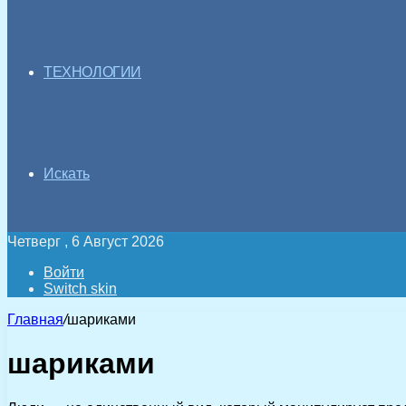
ТЕХНОЛОГИИ
Искать
Четверг , 6 Август 2026
Войти
Switch skin
Главная
/
шариками
шариками