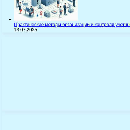
Практические методы организации и контроля учетн
13.07.2025