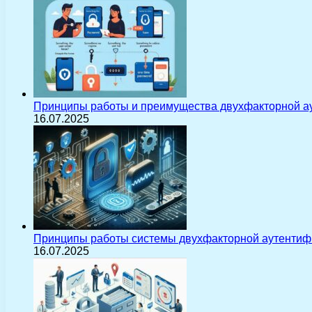
Принципы работы и преимущества двухфакторной а
16.07.2025
Принципы работы системы двухфакторной аутентиф
16.07.2025