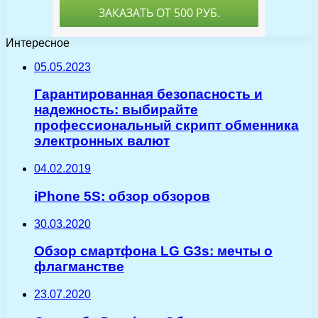
Интересное
05.05.2023
Гарантированная безопасность и
надежность: выбирайте
профессиональный скрипт обменника
электронных валют
04.02.2019
iPhone 5S: обзор обзоров
30.03.2020
Обзор смартфона LG G3s: мечты о
флагманстве
23.07.2020