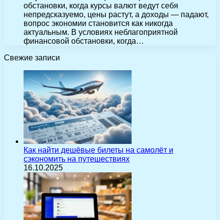
обстановки, когда курсы валют ведут себя
непредсказуемо, цены растут, а доходы — падают,
вопрос экономии становится как никогда
актуальным. В условиях неблагоприятной
финансовой обстановки, когда…
Свежие записи
Как найти дешёвые билеты на самолёт и
сэкономить на путешествиях
16.10.2025