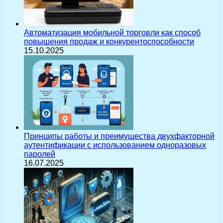
Автоматизация мобильной торговли как способ
повышения продаж и конкурентоспособности
15.10.2025
Принципы работы и преимущества двухфакторной
аутентификации с использованием одноразовых
паролей
16.07.2025