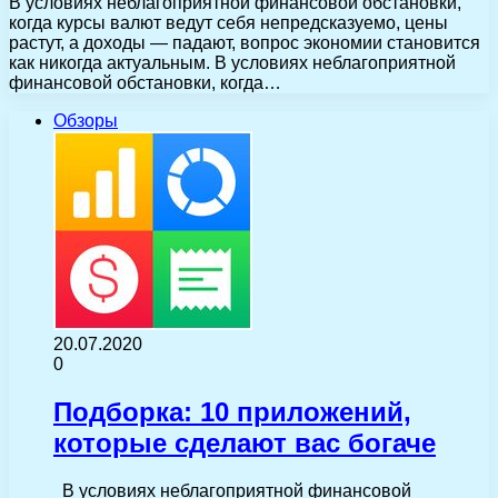
В условиях неблагоприятной финансовой обстановки,
когда курсы валют ведут себя непредсказуемо, цены
растут, а доходы — падают, вопрос экономии становится
как никогда актуальным. В условиях неблагоприятной
финансовой обстановки, когда…
Обзоры
20.07.2020
0
Подборка: 10 приложений,
которые сделают вас богаче
В условиях неблагоприятной финансовой