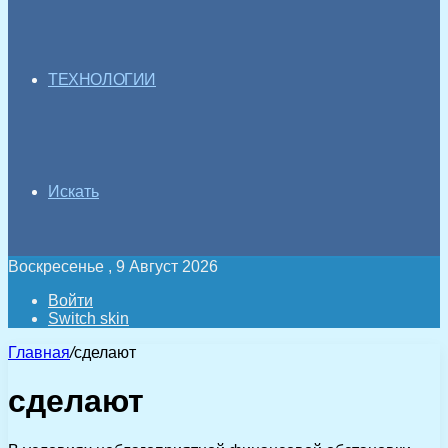
ТЕХНОЛОГИИ
Искать
Воскресенье , 9 Август 2026
Войти
Switch skin
Главная
/
сделают
сделают