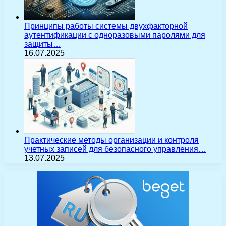
Принципы работы системы двухфакторной
аутентификации с одноразовыми паролями для
защиты…
16.07.2025
Практические методы организации и контроля
учетных записей для безопасного управления…
13.07.2025