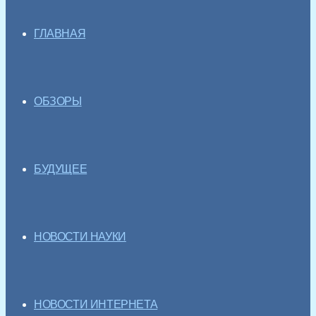
ГЛАВНАЯ
ОБЗОРЫ
БУДУЩЕЕ
НОВОСТИ НАУКИ
НОВОСТИ ИНТЕРНЕТА