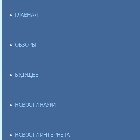
ГЛАВНАЯ
ОБЗОРЫ
БУДУЩЕЕ
НОВОСТИ НАУКИ
НОВОСТИ ИНТЕРНЕТА