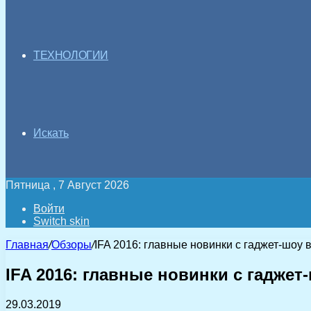
ТЕХНОЛОГИИ
Искать
Пятница , 7 Август 2026
Войти
Switch skin
Главная
/
Обзоры
/
IFA 2016: главные новинки с гаджет-шоу 
IFA 2016: главные новинки с гаджет
29.03.2019