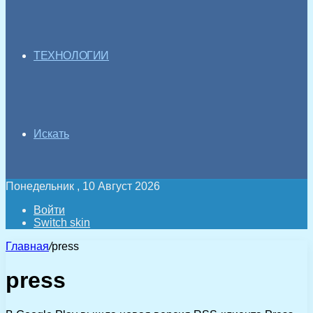
ТЕХНОЛОГИИ
Искать
Понедельник , 10 Август 2026
Войти
Switch skin
Главная
/
press
press