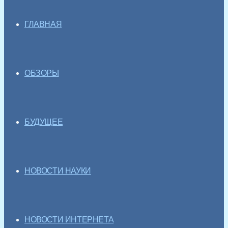
ГЛАВНАЯ
ОБЗОРЫ
БУДУЩЕЕ
НОВОСТИ НАУКИ
НОВОСТИ ИНТЕРНЕТА