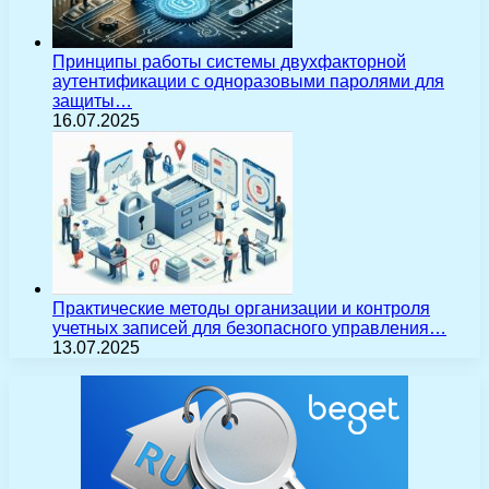
Принципы работы системы двухфакторной
аутентификации с одноразовыми паролями для
защиты…
16.07.2025
Практические методы организации и контроля
учетных записей для безопасного управления…
13.07.2025