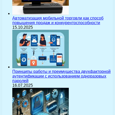
Автоматизация мобильной торговли как способ
повышения продаж и конкурентоспособности
15.10.2025
Принципы работы и преимущества двухфакторной
аутентификации с использованием одноразовых
паролей
16.07.2025