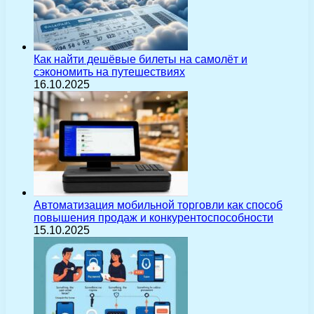
Как найти дешёвые билеты на самолёт и
сэкономить на путешествиях
16.10.2025
Автоматизация мобильной торговли как способ
повышения продаж и конкурентоспособности
15.10.2025