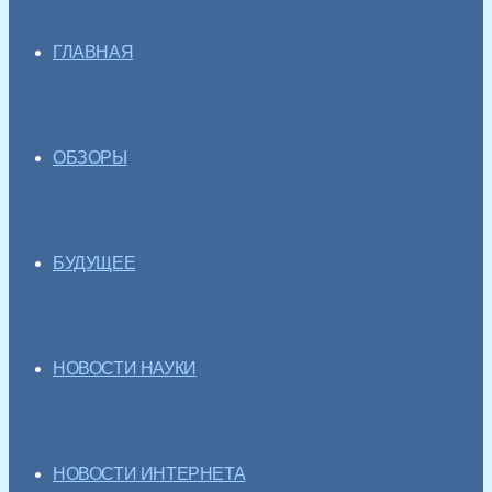
ГЛАВНАЯ
ОБЗОРЫ
БУДУЩЕЕ
НОВОСТИ НАУКИ
НОВОСТИ ИНТЕРНЕТА