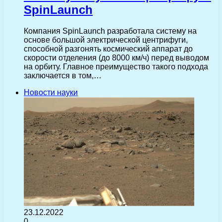
SpinLaunch
Компания SpinLaunch разработала систему на
основе большой электрической центрифуги,
способной разгонять космический аппарат до
скорости отделения (до 8000 км/ч) перед выводом
на орбиту. Главное преимущество такого подхода
заключается в том,…
Новости науки
23.12.2022
0