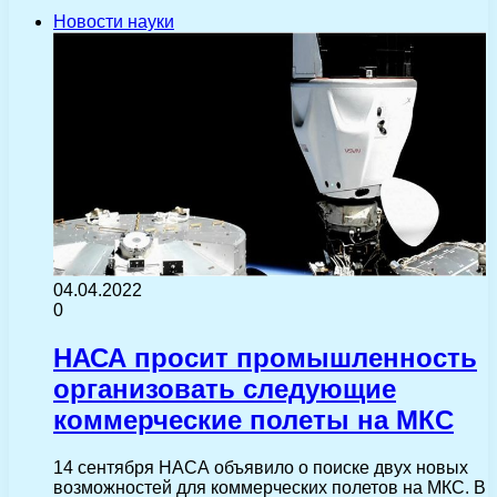
Новости науки
04.04.2022
0
НАСА просит промышленность
организовать следующие
коммерческие полеты на МКС
14 сентября НАСА объявило о поиске двух новых
возможностей для коммерческих полетов на МКС. В