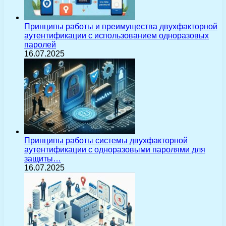
Принципы работы и преимущества двухфакторной
аутентификации с использованием одноразовых
паролей
16.07.2025
Принципы работы системы двухфакторной
аутентификации с одноразовыми паролями для
защиты…
16.07.2025