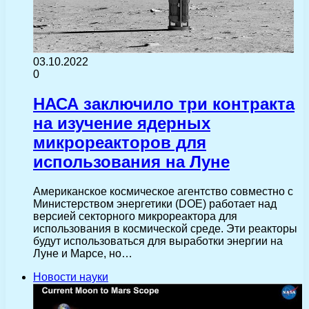
03.10.2022
0
НАСА заключило три контракта
на изучение ядерных
микрореакторов для
использования на Луне
Американское космическое агентство совместно с
Министерством энергетики (DOE) работает над
версией секторного микрореактора для
использования в космической среде. Эти реакторы
будут использоваться для выработки энергии на
Луне и Марсе, но…
Новости науки