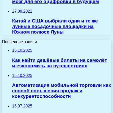
мозг для его оцифровки в будущем
27.09.2022
Китай и США выбрали одни и те же
лунные посадочные площадки на
Южном полюсе Луны
Последние записи
16.10.2025
Как найти дешёвые билеты на самолёт
и сэкономить на путешествиях
15.10.2025
Автоматизация мобильной торговли как
способ повышения продаж и
конкурентоспособности
16.07.2025