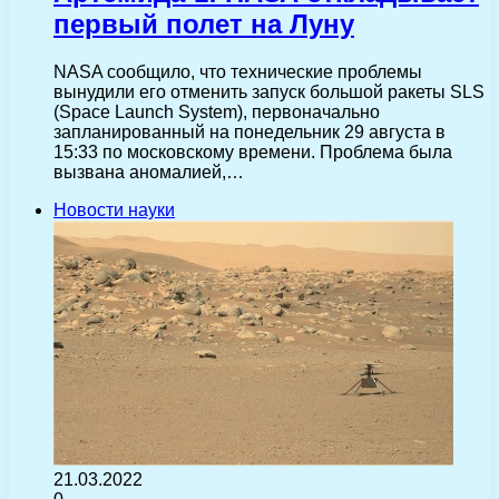
первый полет на Луну
NASA сообщило, что технические проблемы
вынудили его отменить запуск большой ракеты SLS
(Space Launch System), первоначально
запланированный на понедельник 29 августа в
15:33 по московскому времени. Проблема была
вызвана аномалией,…
Новости науки
21.03.2022