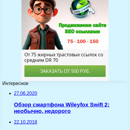
Интересное
27.06.2020
Обзор смартфона Wileyfox Swift 2:
необычно, недорого
22.10.2018