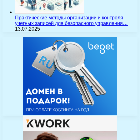
Практические методы организации и контроля
учетных записей для безопасного управления…
13.07.2025