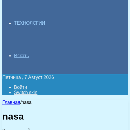
ТЕХНОЛОГИИ
Искать
Пятница , 7 Август 2026
Войти
Switch skin
Главная
/
nasa
nasa