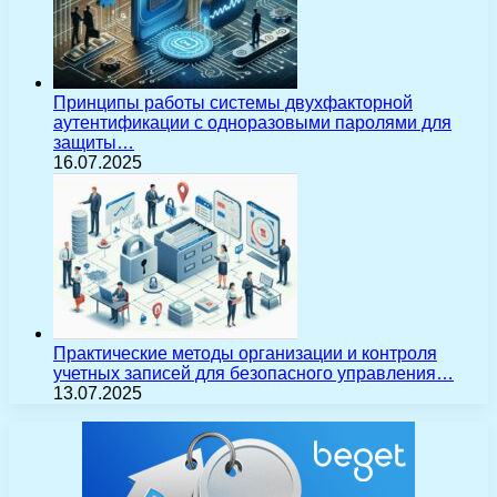
Принципы работы системы двухфакторной
аутентификации с одноразовыми паролями для
защиты…
16.07.2025
Практические методы организации и контроля
учетных записей для безопасного управления…
13.07.2025