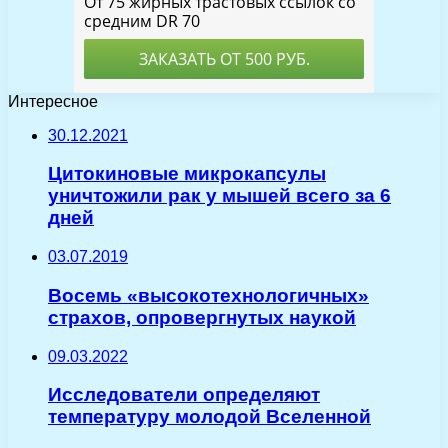
Интересное
30.12.2021
Цитокиновые микрокапсулы
уничтожили рак у мышей всего за 6
дней
03.07.2019
Восемь «высокотехнологичных»
страхов, опровергнутых наукой
09.03.2022
Исследователи определяют
температуру молодой Вселенной