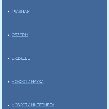
ГЛАВНАЯ
ОБЗОРЫ
БУДУЩЕЕ
НОВОСТИ НАУКИ
НОВОСТИ ИНТЕРНЕТА