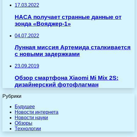
17.03.2022
НАСА получает странные данные от
зонда «Вояджер-1»
04.07.2022
Лунная миссия Артемида сталкивается
с новыми задержками
23.09.2019
Обзор смартфона Xiaomi Mi Mix 2S:
дизайнерский фотофлагман
Рубрики
Будущее
Новости интернета
Новости науки
Обзоры
Технологии