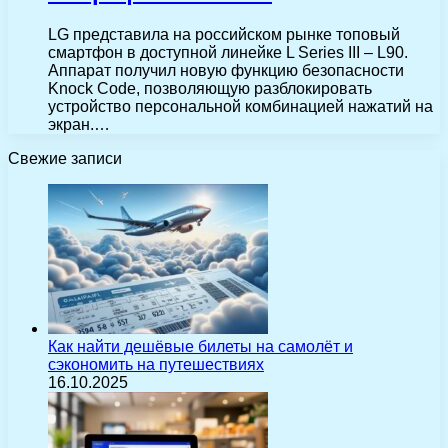
LG представила на российском рынке топовый
смартфон в доступной линейке L Series III – L90.
Аппарат получил новую функцию безопасности
Knock Code, позволяющую разблокировать
устройство персональной комбинацией нажатий на
экран.…
Свежие записи
Как найти дешёвые билеты на самолёт и
сэкономить на путешествиях
16.10.2025