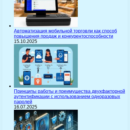
Автоматизация мобильной торговли как способ
повышения продаж и конкурентоспособности
15.10.2025
Принципы работы и преимущества двухфакторной
аутентификации с использованием одноразовых
паролей
16.07.2025