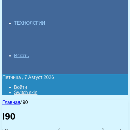
ТЕХНОЛОГИИ
Искать
Пятница , 7 Август 2026
Войти
Switch skin
Главная
/
l90
l90