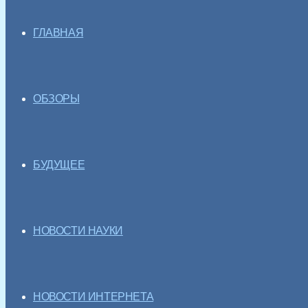
ГЛАВНАЯ
ОБЗОРЫ
БУДУЩЕЕ
НОВОСТИ НАУКИ
НОВОСТИ ИНТЕРНЕТА