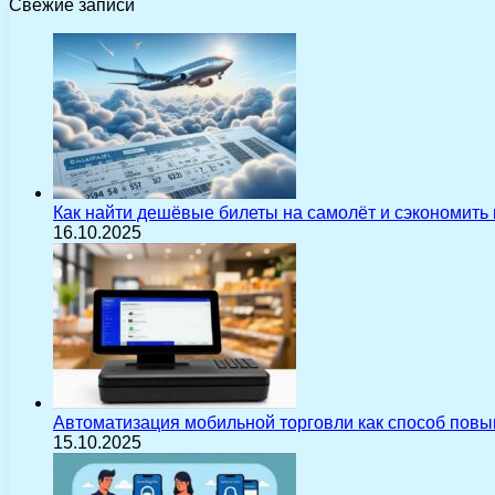
Свежие записи
Как найти дешёвые билеты на самолёт и сэкономить
16.10.2025
Автоматизация мобильной торговли как способ пов
15.10.2025