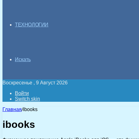
ТЕХНОЛОГИИ
Искать
Воскресенье , 9 Август 2026
Войти
Switch skin
Главная
/
ibooks
ibooks