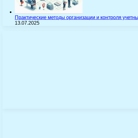
Практические методы организации и контроля учетн
13.07.2025