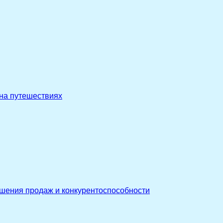
 на путешествиях
ышения продаж и конкурентоспособности