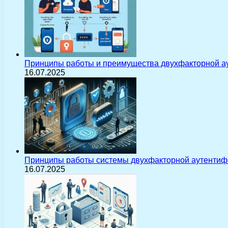
Принципы работы и преимущества двухфакторной а
16.07.2025
Принципы работы системы двухфакторной аутентиф
16.07.2025