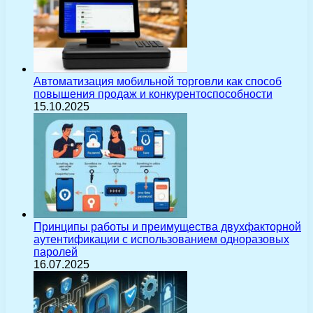
Автоматизация мобильной торговли как способ
повышения продаж и конкурентоспособности
15.10.2025
Принципы работы и преимущества двухфакторной
аутентификации с использованием одноразовых
паролей
16.07.2025