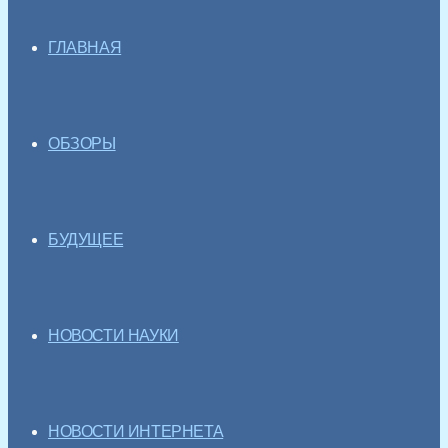
ГЛАВНАЯ
ОБЗОРЫ
БУДУЩЕЕ
НОВОСТИ НАУКИ
НОВОСТИ ИНТЕРНЕТА