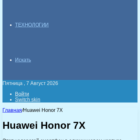
ТЕХНОЛОГИИ
Искать
Пятница , 7 Август 2026
Войти
Switch skin
Главная
/
Huawei Honor 7X
Huawei Honor 7X