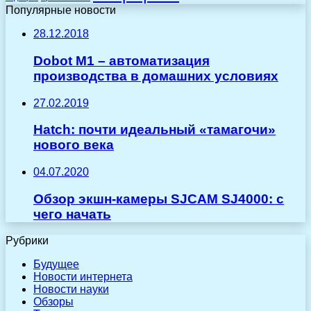
Популярные новости
28.12.2018
Dobot M1 – автоматизация
производства в домашних условиях
27.02.2019
Hatch: почти идеальный «тамагочи»
нового века
04.07.2020
Обзор экшн-камеры SJCAM SJ4000: с
чего начать
Рубрики
Будущее
Новости интернета
Новости науки
Обзоры