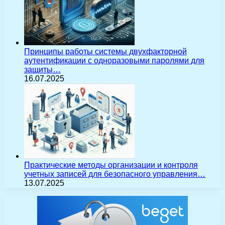
Принципы работы системы двухфакторной
аутентификации с одноразовыми паролями для
защиты…
16.07.2025
Практические методы организации и контроля
учетных записей для безопасного управления…
13.07.2025