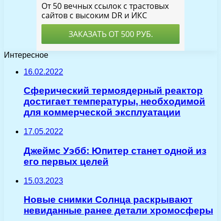
Интересное
16.02.2022
Сферический термоядерный реактор
достигает температуры, необходимой
для коммерческой эксплуатации
17.05.2022
Джеймс Уэбб: Юпитер станет одной из
его первых целей
15.03.2023
Новые снимки Солнца раскрывают
невиданные ранее детали хромосферы