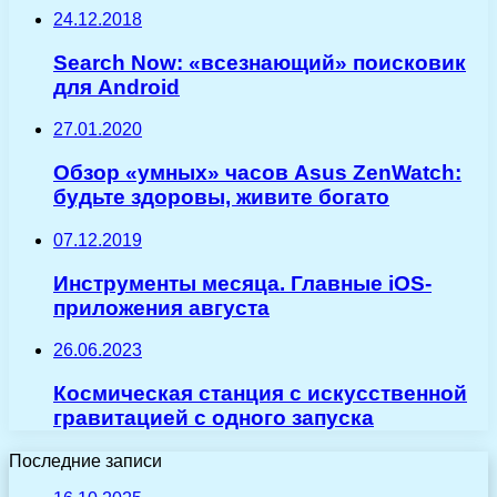
24.12.2018
Search Now: «всезнающий» поисковик
для Android
27.01.2020
Обзор «умных» часов Asus ZenWatch:
будьте здоровы, живите богато
07.12.2019
Инструменты месяца. Главные iOS-
приложения августа
26.06.2023
Космическая станция с искусственной
гравитацией с одного запуска
Последние записи