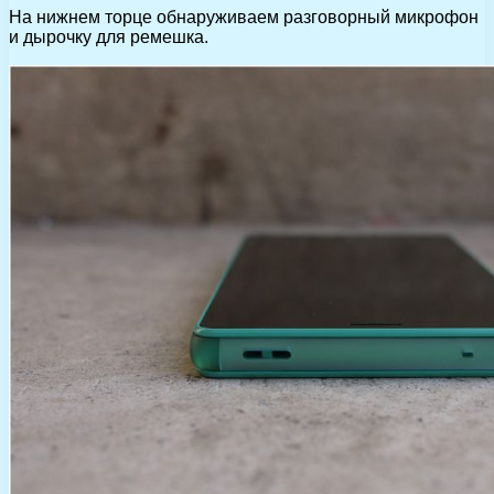
На нижнем торце обнаруживаем разговорный микрофон
и дырочку для ремешка.