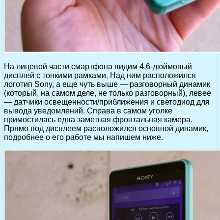
На лицевой части смартфона видим 4,6-дюймовый
дисплей с тонкими рамками. Над ним расположился
логотип Sony, а еще чуть выше — разговорный динамик
(который, на самом деле, не только разговорный), левее
— датчики освещенности/приближения и светодиод для
вывода уведомлений. Справа в самом уголке
примостилась едва заметная фронтальная камера.
Прямо под дисплеем расположился основной динамик,
подробнее о его работе мы напишем ниже.