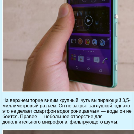
На верхнем торце видим крупный, чуть выпирающий 3,5-
миллиметровый разъем. Он не закрыт заглушкой, однако
это не делает смартфон водопроницаемым — воды он не
боится. Правее — небольшое отверстие для
дополнительного микрофона, фильтрующего шумы.