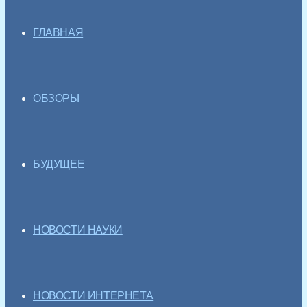
ГЛАВНАЯ
ОБЗОРЫ
БУДУЩЕЕ
НОВОСТИ НАУКИ
НОВОСТИ ИНТЕРНЕТА