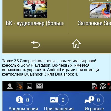
Также Z3 Compact полностью совместим с игровой
консолью Sony Playstation. Во-первых, имеется
возможность управлять Android-играми при помощи
контролера Dualshock 3 или Dualshock 4.