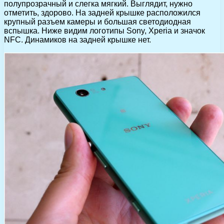
полупрозрачный и слегка мягкий. Выглядит, нужно
отметить, здорово. На задней крышке расположился
крупный разъем камеры и большая светодиодная
вспышка. Ниже видим логотипы Sony, Xperia и значок
NFC. Динамиков на задней крышке нет.