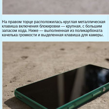
На правом торце расположилась круглая металлическая
клавиша включения блокировки — крупная, с большим
запасом хода. Ниже — выполненная из поликарбоната
качелька громкости и выделенная клавиша для камеры.