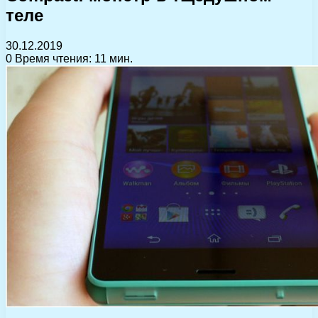
теле
30.12.2019
0
Время чтения: 11 мин.