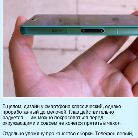
В целом, дизайн у смартфона классический, однако
проработанный до мелочей. Глаз действительно
радуется — им можно покрасоваться перед
окружающими и совсем не хочется прятать в чехол.
Отдельно упомяну про качество сборки. Телефон легкий,