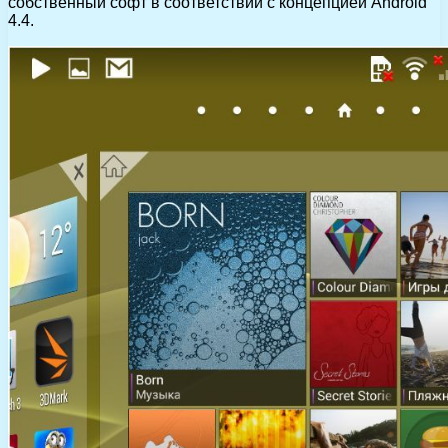
собственный софт в соответствии с концепцией Android
4.4.