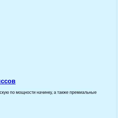
иссов
скую по мощности начинку, а также премиальные