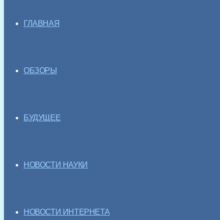
ГЛАВНАЯ
ОБЗОРЫ
БУДУЩЕЕ
НОВОСТИ НАУКИ
НОВОСТИ ИНТЕРНЕТА