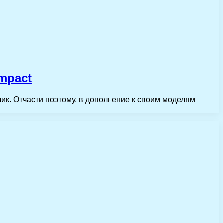
mpact
ик. Отчасти поэтому, в дополнение к своим моделям