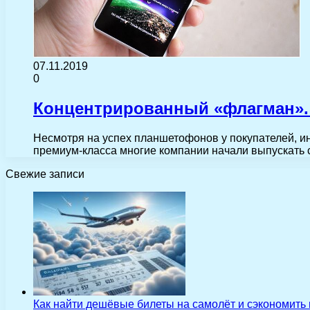
07.11.2019
0
Концентрированный «флагман». 
Несмотря на успех планшетофонов у покупателей, ин
премиум-класса многие компании начали выпускать
Свежие записи
Как найти дешёвые билеты на самолёт и сэкономить