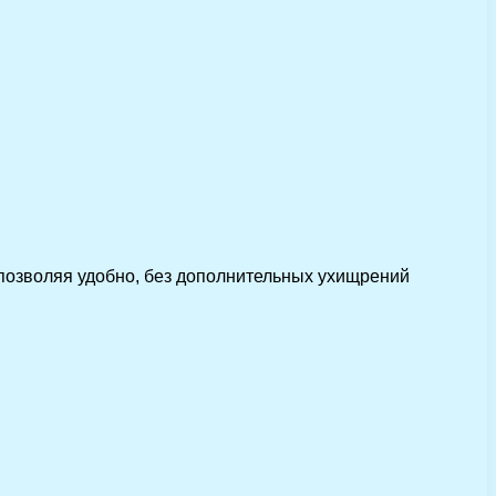
 позволяя удобно, без дополнительных ухищрений