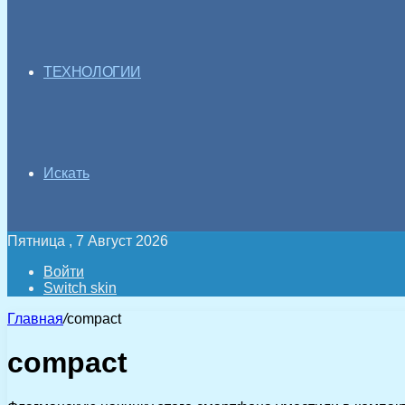
ТЕХНОЛОГИИ
Искать
Пятница , 7 Август 2026
Войти
Switch skin
Главная
/
compact
compact