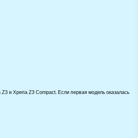
 Z3 и Xperia Z3 Compact. Если первая модель оказалась