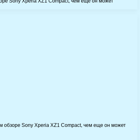
ре Sony Xperia XZ1 Compact, чем еще он может
 обзоре Sony Xperia XZ1 Compact, чем еще он может