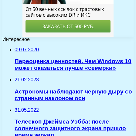
Интересное
09.07.2020
Переоценка ценностей. Чем Windows 10
может оказаться лучше «семерки»
21.02.2023
Астрономы наблюдают черную дыру со
странным наклоном оси
31.05.2022
Телескоп Джеймса Уэбба: после
солнечного защитного экрана пришло
время зеркал