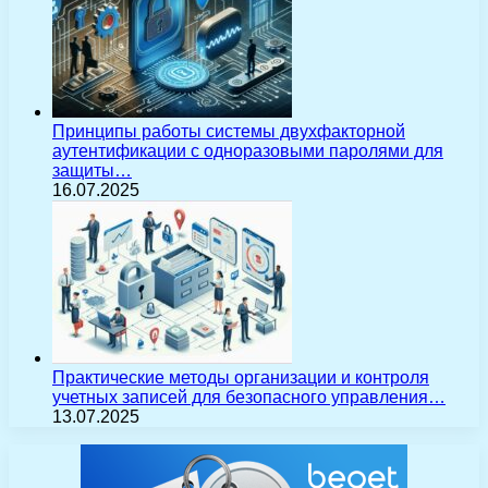
Принципы работы системы двухфакторной
аутентификации с одноразовыми паролями для
защиты…
16.07.2025
Практические методы организации и контроля
учетных записей для безопасного управления…
13.07.2025