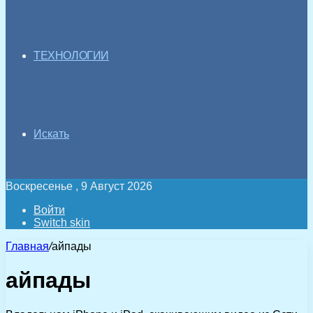
ТЕХНОЛОГИИ
Искать
Воскресенье , 9 Август 2026
Войти
Switch skin
Главная
/
айпады
айпады