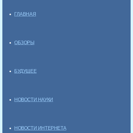
ГЛАВНАЯ
ОБЗОРЫ
БУДУЩЕЕ
НОВОСТИ НАУКИ
НОВОСТИ ИНТЕРНЕТА