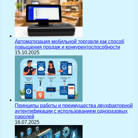
Автоматизация мобильной торговли как способ
повышения продаж и конкурентоспособности
15.10.2025
Принципы работы и преимущества двухфакторной
аутентификации с использованием одноразовых
паролей
16.07.2025