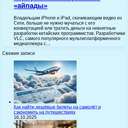
«айпады»
Владельцам iPhone и iPad, скачивающим видео из
Сети, больше не нужно мучаться с его
конвертацией или тратить деньги на невнятные
разработки китайских программистов. Разработчики
VLC, самого популярного мультиплатформенного
медиаплеера с…
Свежие записи
Как найти дешёвые билеты на самолёт и
сэкономить на путешествиях
16.10.2025