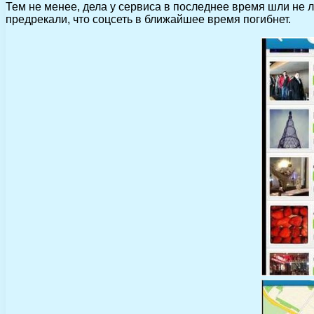
Тем не менее, дела у сервиса в последнее время шли не 
предрекали, что соцсеть в ближайшее время погибнет.