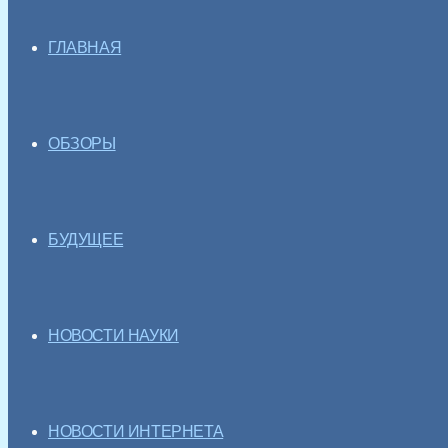
ГЛАВНАЯ
ОБЗОРЫ
БУДУЩЕЕ
НОВОСТИ НАУКИ
НОВОСТИ ИНТЕРНЕТА