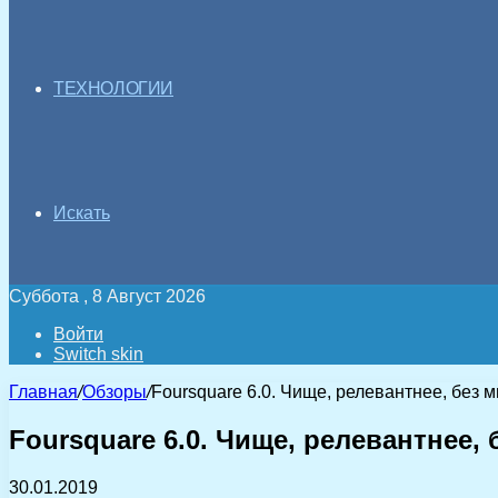
ТЕХНОЛОГИИ
Искать
Суббота , 8 Август 2026
Войти
Switch skin
Главная
/
Обзоры
/
Foursquare 6.0. Чище, релевантнее, без
Foursquare 6.0. Чище, релевантнее,
30.01.2019