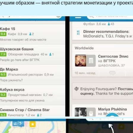
лучшим образом — внятной стратегии монетизации у проекта