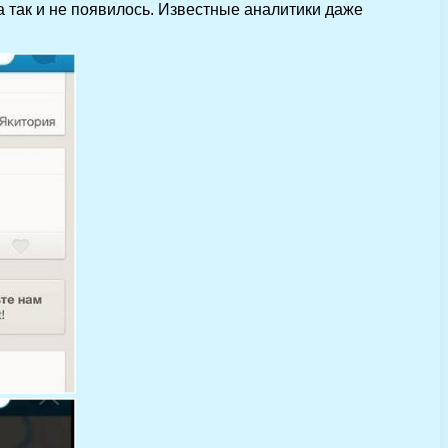
 так и не появилось. Известные аналитики даже