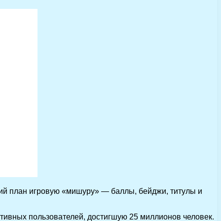
ий план игровую «мишуру» — баллы, бейджи, титулы и
ктивных пользователей, достигшую 25 миллионов человек.