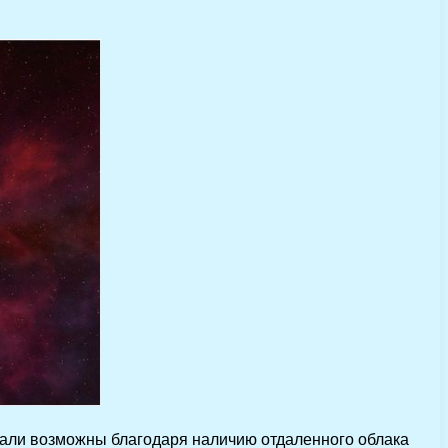
тали возможны благодаря наличию отдаленного облака