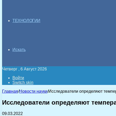
ТЕХНОЛОГИИ
Искать
Четверг , 6 Август 2026
Войти
Switch skin
Главная
/
Новости науки
/
Исследователи определяют темпе
Исследователи определяют темпер
09.03.2022