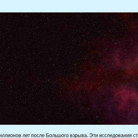
иллионов лет после Большого взрыва. Эти исследования с