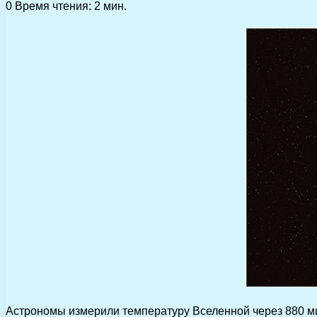
0
Время чтения: 2 мин.
Астрономы измерили температуру Вселенной через 880 м