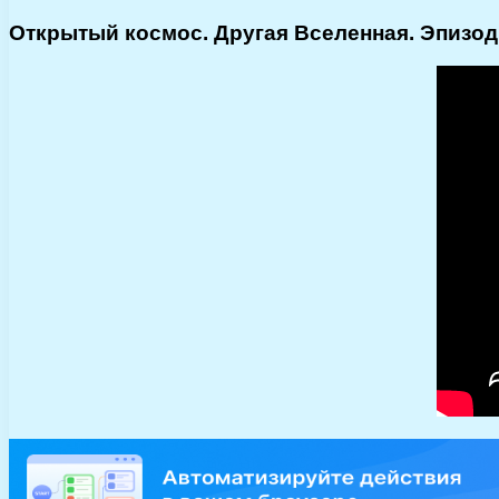
Открытый космос. Другая Вселенная. Эпизод