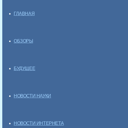
ГЛАВНАЯ
ОБЗОРЫ
БУДУЩЕЕ
НОВОСТИ НАУКИ
НОВОСТИ ИНТЕРНЕТА