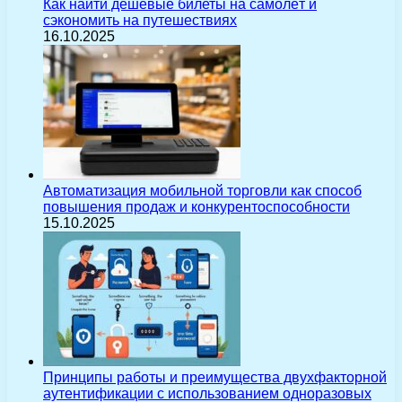
Как найти дешёвые билеты на самолёт и
сэкономить на путешествиях
16.10.2025
Автоматизация мобильной торговли как способ
повышения продаж и конкурентоспособности
15.10.2025
Принципы работы и преимущества двухфакторной
аутентификации с использованием одноразовых