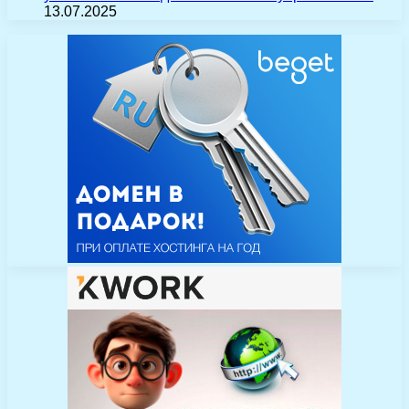
13.07.2025