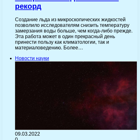
рекорд
Создание льда из микроскопических жидкостей
позволило исследователям снизить температуру
замерзания воды больше, чем когда-либо прежде.
Эта работа может в один прекрасный день
принести пользу как климатологии, так и
материаловедению. Более…
Новости науки
09.03.2022
0