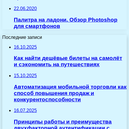
22.06.2020
Палитра на ладони. Обзор Photoshop
для смартфонов
Последние записи
16.10.2025
Как найти дешёвые билеты на самолёт
и сэкономить на путешествиях
15.10.2025
Автоматизация мобильной торговли как
способ повышения продаж и
конкурентоспособности
16.07.2025
Принципы работы и преимущества
двухфакторной аутентификации с