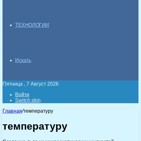
ТЕХНОЛОГИИ
Искать
Пятница , 7 Август 2026
Войти
Switch skin
Главная
/
температуру
температуру