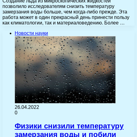
Создание льда из микроскопических жидкостей
позволило исследователям снизить температуру
замерзания воды больше, чем когда-либо прежде. Эта
работа может в один прекрасный день принести пользу
как климатологии, так и материаловедению. Более …
Новости науки
26.04.2022
0
Физики снизили температуру
замерзания воды и побили