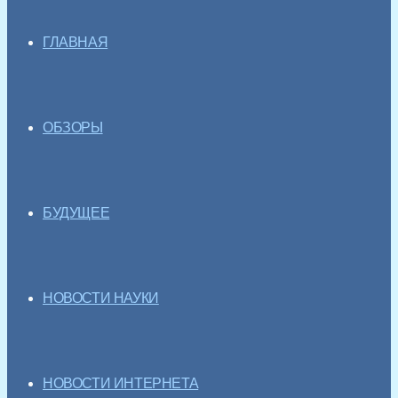
ГЛАВНАЯ
ОБЗОРЫ
БУДУЩЕЕ
НОВОСТИ НАУКИ
НОВОСТИ ИНТЕРНЕТА