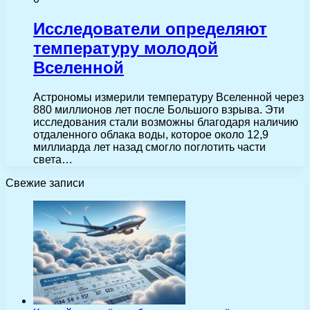
Исследователи определяют
температуру молодой
Вселенной
Астрономы измерили температуру Вселенной через
880 миллионов лет после Большого взрыва. Эти
исследования стали возможны благодаря наличию
отдаленного облака воды, которое около 12,9
миллиарда лет назад смогло поглотить части
света…
Свежие записи