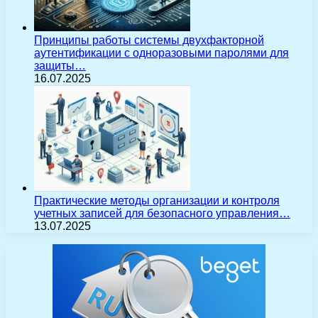
Принципы работы системы двухфакторной
аутентификации с одноразовыми паролями для
защиты…
16.07.2025
Практические методы организации и контроля
учетных записей для безопасного управления…
13.07.2025