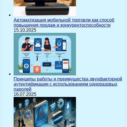
Автоматизация мобильной торговли как способ
повышения продаж и конкурентоспособности
15.10.2025
Принципы работы и преимущества двухфакторной
аутентификации с использованием одноразовых
паролей
16.07.2025