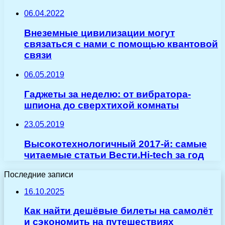
06.04.2022
Внеземные цивилизации могут
связаться с нами с помощью квантовой
связи
06.05.2019
Гаджеты за неделю: от вибратора-
шпиона до сверхтихой комнаты
23.05.2019
Высокотехнологичный 2017-й: самые
читаемые статьи Вести.Hi-tech за год
Последние записи
16.10.2025
Как найти дешёвые билеты на самолёт
и сэкономить на путешествиях