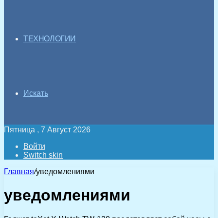
ТЕХНОЛОГИИ
Искать
Пятница , 7 Август 2026
Войти
Switch skin
Главная
/
уведомлениями
уведомлениями