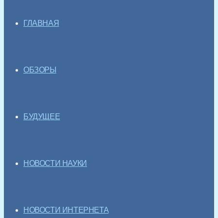
ГЛАВНАЯ
ОБЗОРЫ
БУДУЩЕЕ
НОВОСТИ НАУКИ
НОВОСТИ ИНТЕРНЕТА