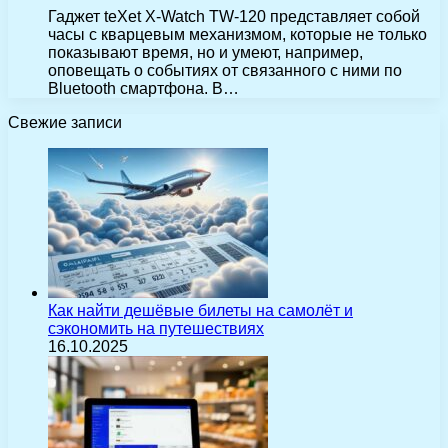
Гаджет teXet X-Watch TW-120 представляет собой
часы с кварцевым механизмом, которые не только
показывают время, но и умеют, например,
оповещать о событиях от связанного с ними по
Bluetooth смартфона. В…
Свежие записи
Как найти дешёвые билеты на самолёт и
сэкономить на путешествиях
16.10.2025