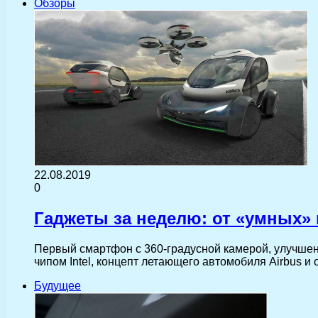
Обзоры
22.08.2019
0
Гаджеты за неделю: от «умных» 
Первый смартфон с 360-градусной камерой, улучшен
чипом Intel, концепт летающего автомобиля Airbus 
Будущее