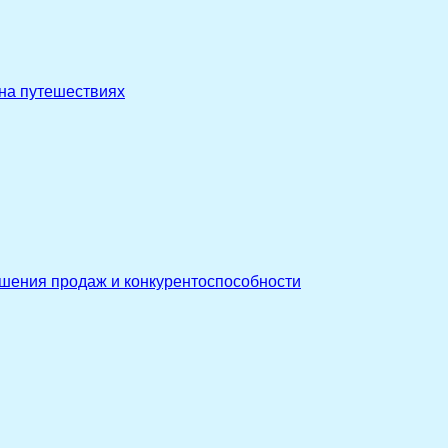
 на путешествиях
ышения продаж и конкурентоспособности