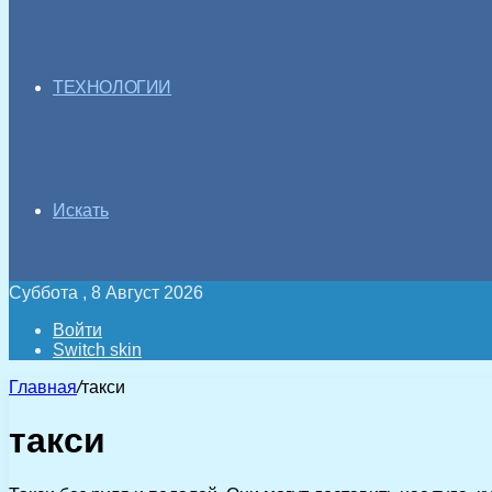
ТЕХНОЛОГИИ
Искать
Суббота , 8 Август 2026
Войти
Switch skin
Главная
/
такси
такси