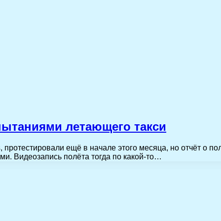
спытаниями летающего такси
 протестировали ещё в начале этого месяца, но отчёт о по
ми. Видеозапись полёта тогда по какой-то…