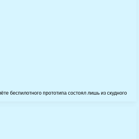
лёте беспилотного прототипа состоял лишь из скудного