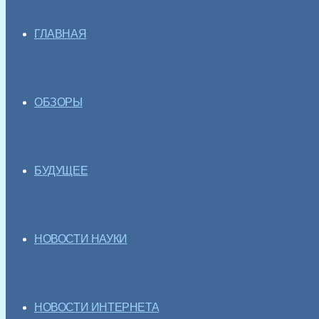
ГЛАВНАЯ
ОБЗОРЫ
БУДУЩЕЕ
НОВОСТИ НАУКИ
НОВОСТИ ИНТЕРНЕТА