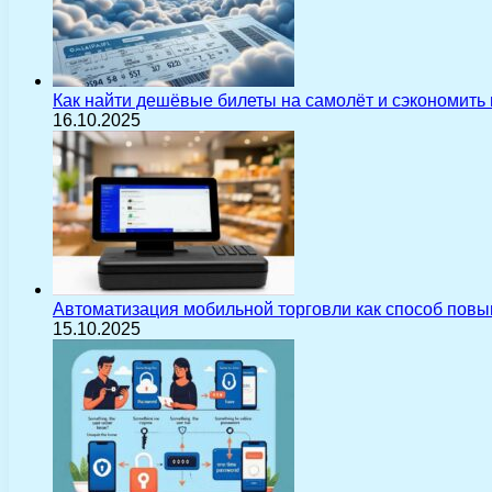
Как найти дешёвые билеты на самолёт и сэкономить
16.10.2025
Автоматизация мобильной торговли как способ пов
15.10.2025