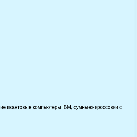
кие квантовые компьютеры IBM, «умные» кроссовки с