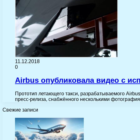
11.12.2018
0
Airbus опубликовала видео с и
Прототип летающего такси, разрабатываемого Airbus,
пресс-релиза, снабжённого несколькими фотография
Свежие записи