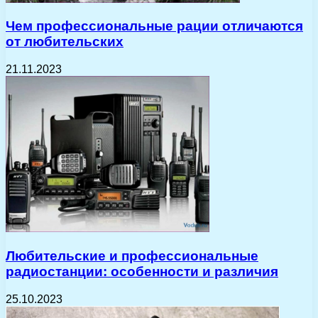
Чем профессиональные рации отличаются
от любительских
21.11.2023
Любительские и профессиональные
радиостанции: особенности и различия
25.10.2023