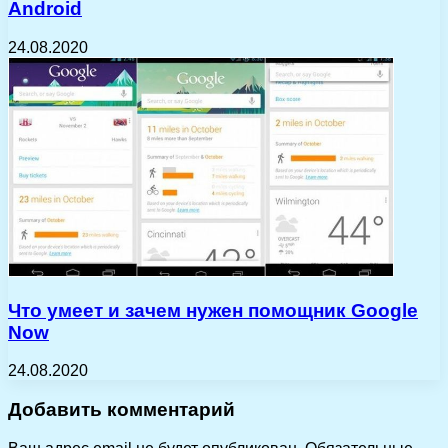
Android
24.08.2020
Что умеет и зачем нужен помощник Google
Now
24.08.2020
Добавить комментарий