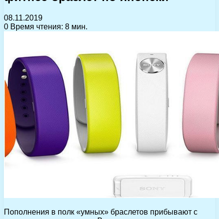
08.11.2019
0
Время чтения: 8 мин.
Пополнения в полк «умных» браслетов прибывают с