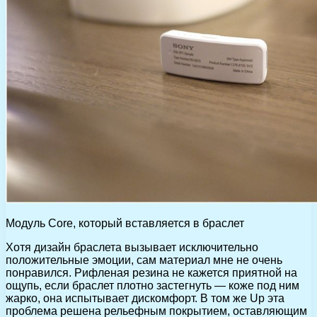
Модуль Core, который вставляется в браслет
Хотя дизайн браслета вызывает исключительно
положительные эмоции, сам материал мне не очень
понравился. Рифленая резина не кажется приятной на
ощупь, если браслет плотно застегнуть — коже под ним
жарко, она испытывает дискомфорт. В том же Up эта
проблема решена рельефным покрытием, оставляющим