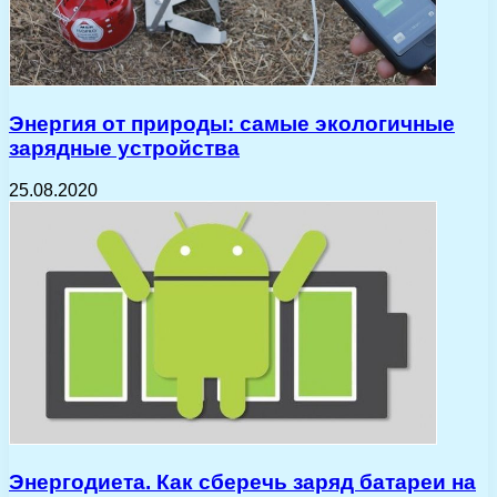
Энергия от природы: самые экологичные
зарядные устройства
25.08.2020
Энергодиета. Как сберечь заряд батареи на