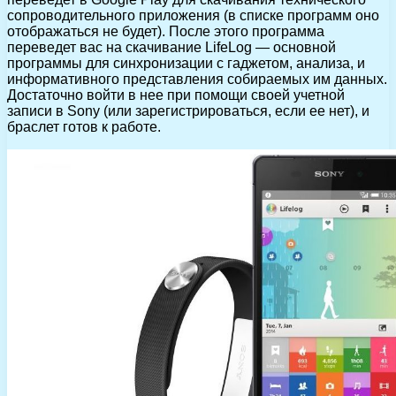
сопроводительного приложения (в списке программ оно
отображаться не будет). После этого программа
переведет вас на скачивание LifeLog — основной
программы для синхронизации с гаджетом, анализа, и
информативного представления собираемых им данных.
Достаточно войти в нее при помощи своей учетной
записи в Sony (или зарегистрироваться, если ее нет), и
браслет готов к работе.