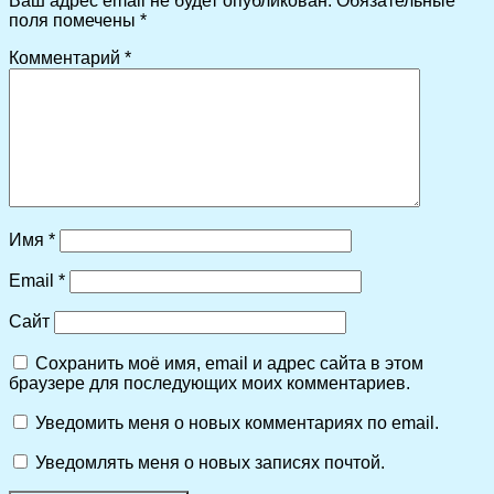
Ваш адрес email не будет опубликован.
Обязательные
поля помечены
*
Комментарий
*
Имя
*
Email
*
Сайт
Сохранить моё имя, email и адрес сайта в этом
браузере для последующих моих комментариев.
Уведомить меня о новых комментариях по email.
Уведомлять меня о новых записях почтой.