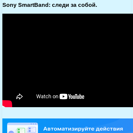
Sony SmartBand: следи за собой.