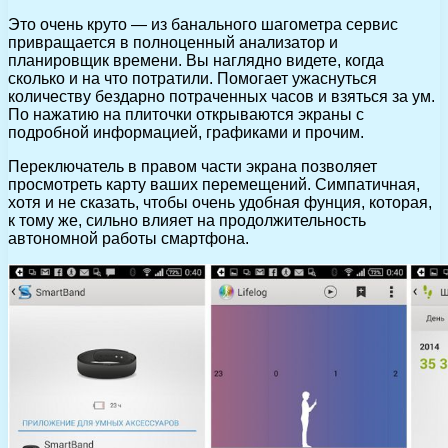
Это очень круто — из банального шагометра сервис
привращается в полноценный анализатор и
планировщик времени. Вы наглядно видете, когда
сколько и на что потратили. Помогает ужаснуться
количеству бездарно потраченных часов и взяться за ум.
По нажатию на плиточки открываются экраны с
подробной информацией, графиками и прочим.
Переключатель в правом части экрана позволяет
просмотреть карту ваших перемещений. Симпатичная,
хотя и не сказать, чтобы очень удобная фунция, которая,
к тому же, сильно влияет на продолжительность
автономной работы смартфона.