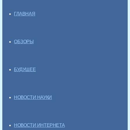
ГЛАВНАЯ
ОБЗОРЫ
БУДУЩЕЕ
НОВОСТИ НАУКИ
НОВОСТИ ИНТЕРНЕТА