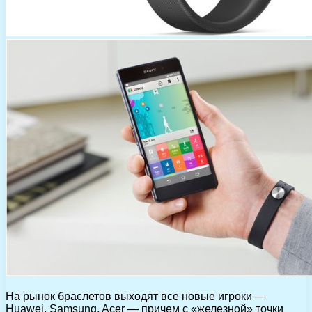
На рынок браслетов выходят все новые игроки —
Huawei, Samsung, Acer — причем с «железной» точки