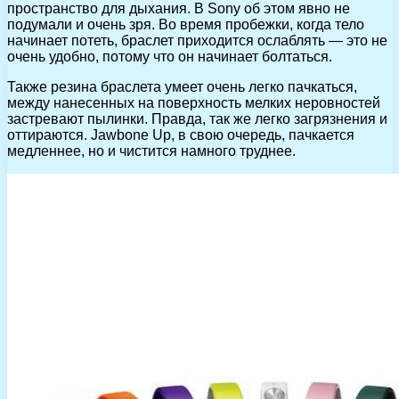
пространство для дыхания. В Sony об этом явно не
подумали и очень зря. Во время пробежки, когда тело
начинает потеть, браслет приходится ослаблять — это не
очень удобно, потому что он начинает болтаться.
Также резина браслета умеет очень легко пачкаться,
между нанесенных на поверхность мелких неровностей
застревают пылинки. Правда, так же легко загрязнения и
оттираются. Jawbone Up, в свою очередь, пачкается
медленнее, но и чистится намного труднее.