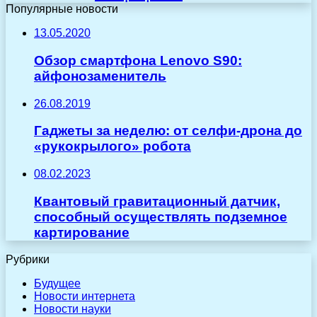
Популярные новости
13.05.2020
Обзор смартфона Lenovo S90:
айфонозаменитель
26.08.2019
Гаджеты за неделю: от селфи-дрона до
«рукокрылого» робота
08.02.2023
Квантовый гравитационный датчик,
способный осуществлять подземное
картирование
Рубрики
Будущее
Новости интернета
Новости науки