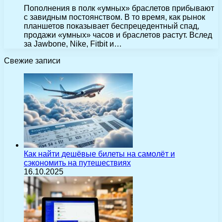
Пополнения в полк «умных» браслетов прибывают
с завидным постоянством. В то время, как рынок
планшетов показывает беспрецедентный спад,
продажи «умных» часов и браслетов растут. Вслед
за Jawbone, Nike, Fitbit и…
Свежие записи
Как найти дешёвые билеты на самолёт и
сэкономить на путешествиях
16.10.2025