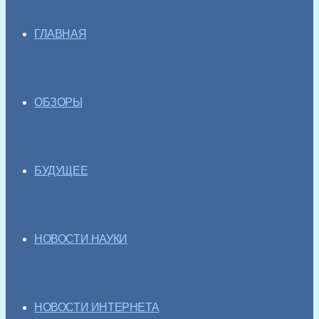
ГЛАВНАЯ
ОБЗОРЫ
БУДУЩЕЕ
НОВОСТИ НАУКИ
НОВОСТИ ИНТЕРНЕТА