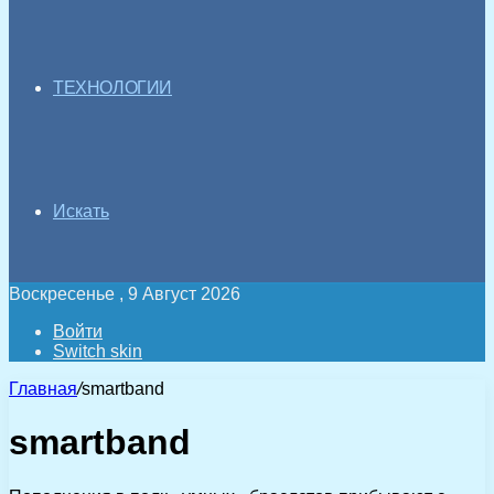
ТЕХНОЛОГИИ
Искать
Воскресенье , 9 Август 2026
Войти
Switch skin
Главная
/
smartband
smartband