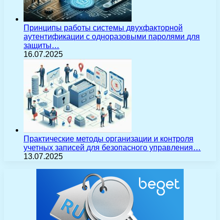
Принципы работы системы двухфакторной
аутентификации с одноразовыми паролями для
защиты…
16.07.2025
Практические методы организации и контроля
учетных записей для безопасного управления…
13.07.2025