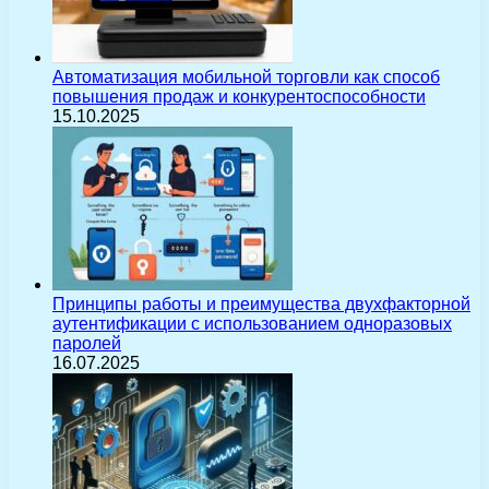
Автоматизация мобильной торговли как способ
повышения продаж и конкурентоспособности
15.10.2025
Принципы работы и преимущества двухфакторной
аутентификации с использованием одноразовых
паролей
16.07.2025