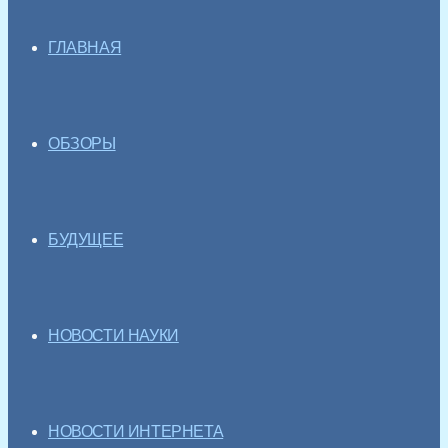
ГЛАВНАЯ
ОБЗОРЫ
БУДУЩЕЕ
НОВОСТИ НАУКИ
НОВОСТИ ИНТЕРНЕТА