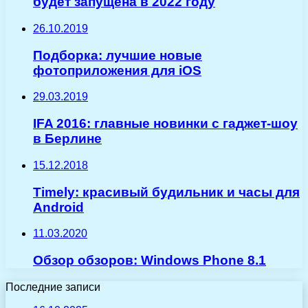
будет запущена в 2022 году
26.10.2019
Подборка: лучшие новые
фотоприложения для iOS
29.03.2019
IFA 2016: главные новинки с гаджет-шоу
в Берлине
15.12.2018
Timely: красивый будильник и часы для
Android
11.03.2020
Обзор обзоров: Windows Phone 8.1
Последние записи