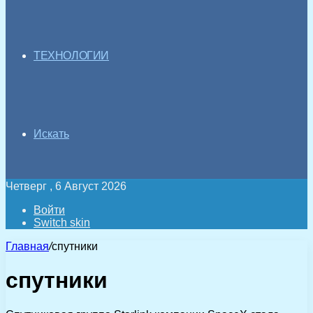
ТЕХНОЛОГИИ
Искать
Четверг , 6 Август 2026
Войти
Switch skin
Главная
/
спутники
спутники