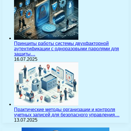
Принципы работы системы двухфакторной
аутентификации с одноразовыми паролями для
защиты…
16.07.2025
Практические методы организации и контроля
учетных записей для безопасного управления…
13.07.2025