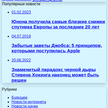
Популярные новости
01.02.2023
Юнона получила самые близкие снимки
спутника Европы за последние 20 лет
04.07.2019
Забытые заветы Джобса: 5 принципов,
которыми поступилась Apple
20.06.2022
Знаменитый парадокс черной дыры
Стивена Хокинга наконец может быть
решен
Рубрики
Будущее
Новости интернета
Новости науки