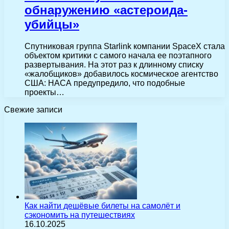
обнаружению «астероида-
убийцы»
Спутниковая группа Starlink компании SpaceX стала
объектом критики с самого начала ее поэтапного
развертывания. На этот раз к длинному списку
«жалобщиков» добавилось космическое агентство
США: НАСА предупредило, что подобные
проекты…
Свежие записи
Как найти дешёвые билеты на самолёт и
сэкономить на путешествиях
16.10.2025