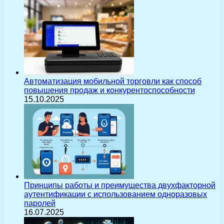
Автоматизация мобильной торговли как способ
повышения продаж и конкурентоспособности
15.10.2025
Принципы работы и преимущества двухфакторной
аутентификации с использованием одноразовых
паролей
16.07.2025