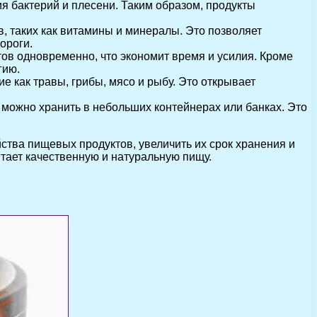
ия бактерий и плесени. Таким образом, продукты
, таких как витамины и минералы. Это позволяет
ороги.
ов одновременно, что экономит время и усилия. Кроме
гию.
ие как травы, грибы, мясо и рыбу. Это открывает
 можно хранить в небольших контейнерах или банках. Это
ства пищевых продуктов, увеличить их срок хранения и
итает качественную и натуральную пищу.