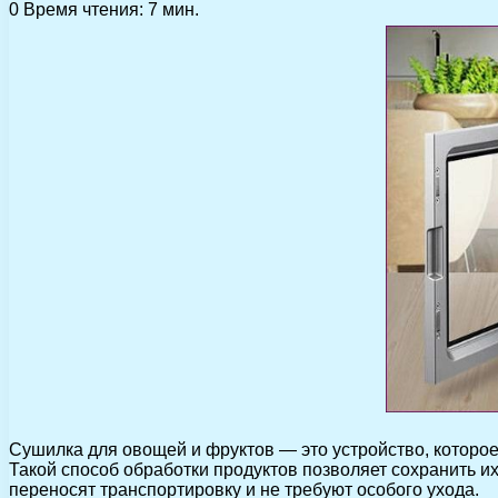
0
Время чтения: 7 мин.
Сушилка для овощей и фруктов — это устройство, которо
Такой способ обработки продуктов позволяет сохранить 
переносят транспортировку и не требуют особого ухода.