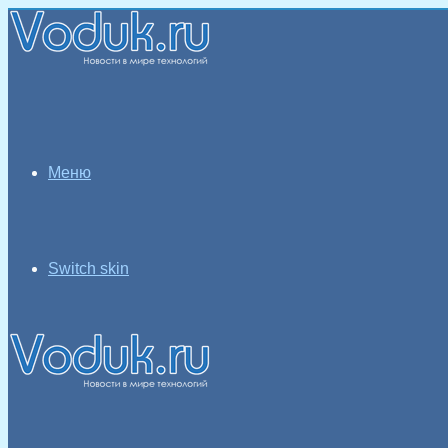
Меню
Switch skin