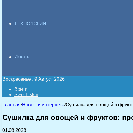
ТЕХНОЛОГИИ
Искать
Воскресенье , 9 Август 2026
Войти
Switch skin
Главная
/
Новости интернета
/
Сушилка для овощей и фрукт
Сушилка для овощей и фруктов: п
01.08.2023