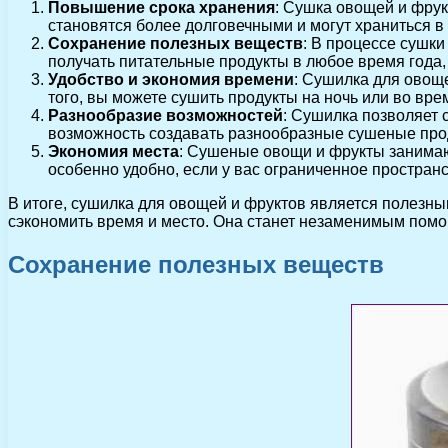
Повышение срока хранения
: Сушка овощей и фрукт
становятся более долговечными и могут храниться в 
Сохранение полезных веществ
: В процессе сушк
получать питательные продукты в любое время года,
Удобство и экономия времени
: Сушилка для овощ
того, вы можете сушить продукты на ночь или во вре
Разнообразие возможностей
: Сушилка позволяет с
возможность создавать разнообразные сушеные прод
Экономия места
: Сушеные овощи и фрукты занимаю
особенно удобно, если у вас ограниченное пространс
В итоге, сушилка для овощей и фруктов является полезны
сэкономить время и место. Она станет незаменимым помощ
Сохранение полезных веществ