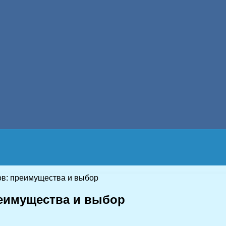
ов: преимущества и выбор
реимущества и выбор