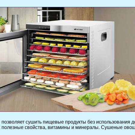
е позволяет сушить пищевые продукты без использования 
их полезные свойства, витамины и минералы. Сушеные овощ