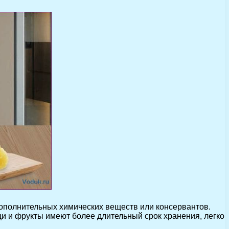
дополнительных химических веществ или консервантов.
и и фрукты имеют более длительный срок хранения, легко