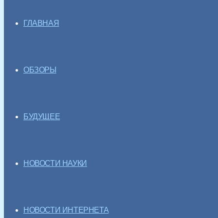
ГЛАВНАЯ
ОБЗОРЫ
БУДУЩЕЕ
НОВОСТИ НАУКИ
НОВОСТИ ИНТЕРНЕТА