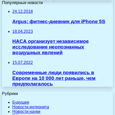
Популярные новости
24.12.2018
Argus: фитнес-дневник для iPhone 5S
18.04.2023
НАСА организует независимое
исследование неопознанных
воздушных явлений
15.07.2022
Современные люди появились в
Европе на 10 000 лет раньше, чем
предполагалось
Рубрики
Будущее
Новости интернета
Новости науки