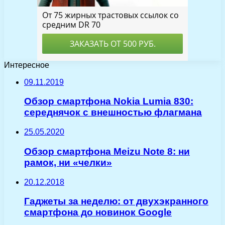
Интересное
09.11.2019
Обзор смартфона Nokia Lumia 830:
середнячок с внешностью флагмана
25.05.2020
Обзор смартфона Meizu Note 8: ни
рамок, ни «челки»
20.12.2018
Гаджеты за неделю: от двухэкранного
смартфона до новинок Google