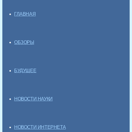
ГЛАВНАЯ
ОБЗОРЫ
БУДУЩЕЕ
НОВОСТИ НАУКИ
НОВОСТИ ИНТЕРНЕТА