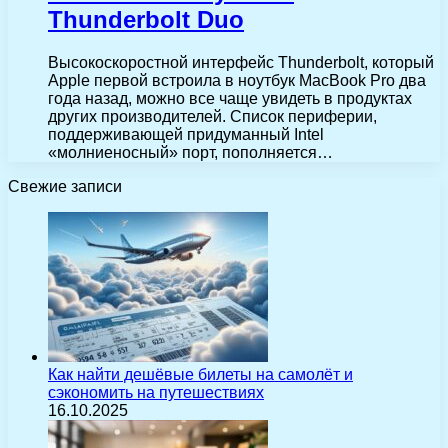
Thunderbolt Duo
Высокоскоростной интерфейс Thunderbolt, который
Apple первой встроила в ноутбук MacBook Pro два
года назад, можно все чаще увидеть в продуктах
других производителей. Список периферии,
поддерживающей придуманный Intel
«молниеносный» порт, пополняется…
Свежие записи
Как найти дешёвые билеты на самолёт и
сэкономить на путешествиях
16.10.2025