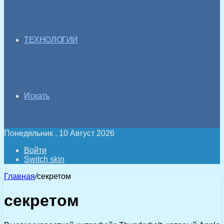
ТЕХНОЛОГИИ
Искать
Понедельник , 10 Август 2026
Войти
Switch skin
Главная
/
секретом
секретом