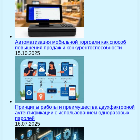
Автоматизация мобильной торговли как способ
повышения продаж и конкурентоспособности
15.10.2025
Принципы работы и преимущества двухфакторной
аутентификации с использованием одноразовых
паролей
16.07.2025