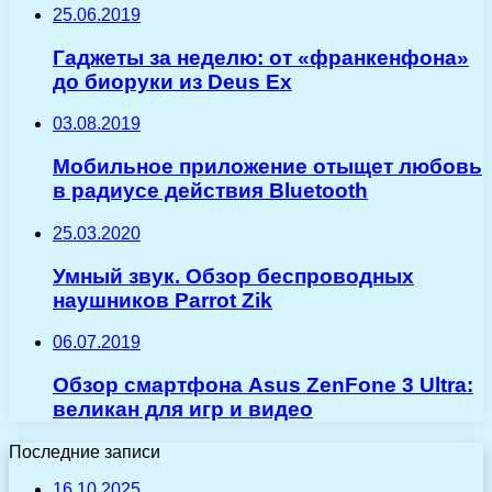
25.06.2019
Гаджеты за неделю: от «франкенфона»
до биоруки из Deus Ex
03.08.2019
Мобильное приложение отыщет любовь
в радиусе действия Bluetooth
25.03.2020
Умный звук. Обзор беспроводных
наушников Parrot Zik
06.07.2019
Обзор смартфона Asus ZenFone 3 Ultra:
великан для игр и видео
Последние записи
16.10.2025