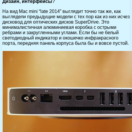
Дизайн, интерфейсы
?
На вид Mac mini “late 2014” выглядит точно так же, как
выглядели предыдущие модели с тех пор как из них исчез
дисковод для оптических дисков SuperDrive. Это
минималистичная алюминиевая коробка с острыми
ребрами и закругленными углами. Если бы не белый
светодиодный индикатор и окошечко инфракрасного
порта, передняя панель корпуса была бы и вовсе пустой.