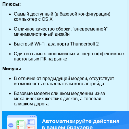
Плюсы:
Самый доступный (в базовой конфигурации)
компьютер с OS X
Отличное качество сборки, “вневременной”
минималистичный дизайн
Быстрый Wi-Fi, два порта Thunderbolt 2
Один из самых экономичных и энергоэффективных
настольных ПК на рынке
Минусы
В отличие от предыдущей модели, отсутствует
возможность пользовательского апгрейда
Базовые модели слишком медленны из-за
механических жестких дисков, а топовая —
слишком дорога