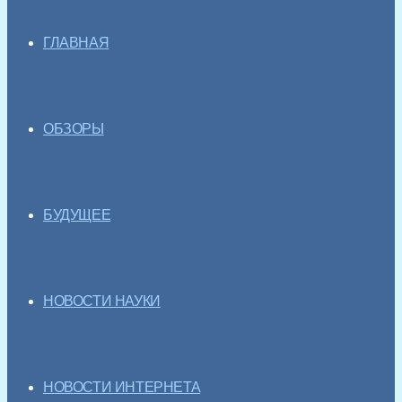
ГЛАВНАЯ
ОБЗОРЫ
БУДУЩЕЕ
НОВОСТИ НАУКИ
НОВОСТИ ИНТЕРНЕТА