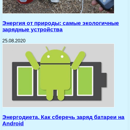
Энергия от природы: самые экологичные
зарядные устройства
25.08.2020
Энергодиета. Как сберечь заряд батареи на
Android