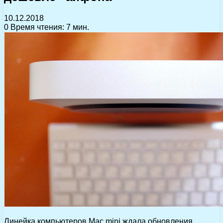
10.12.2018
0
Время чтения: 7 мин.
Линейка компьютеров Mac mini ждала обновления