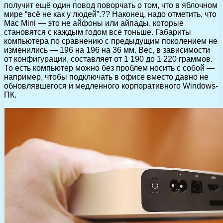
получит ещё один повод поворчать о том, что в яблочном
мире “всё не как у людей”.?? Наконец, надо отметить, что
Mac Mini — это не айфоны или айпады, которые
становятся с каждым годом все тоньше. Габариты
компьютера по сравнению с предыдущим поколением не
изменились — 196 на 196 на 36 мм. Вес, в зависимости
от конфигурации, составляет от 1 190 до 1 220 граммов.
То есть компьютер можно без проблем носить с собой —
например, чтобы подключать в офисе вместо давно не
обновлявшегося и медленного корпоративного Windows-
ПК.