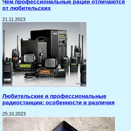
Чем профессиональные рации отличаются
от любительских
21.11.2023
Любительские и профессиональные
радиостанции: особенности и различия
25.10.2023