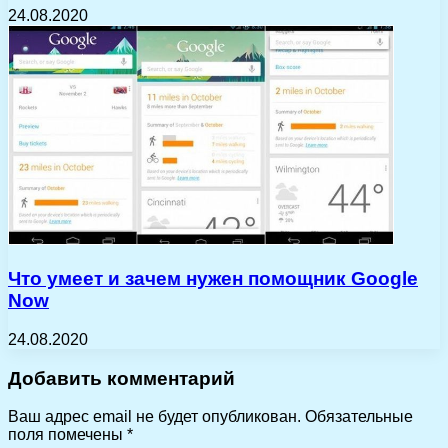
24.08.2020
Что умеет и зачем нужен помощник Google
Now
24.08.2020
Добавить комментарий
Ваш адрес email не будет опубликован.
Обязательные
поля помечены
*