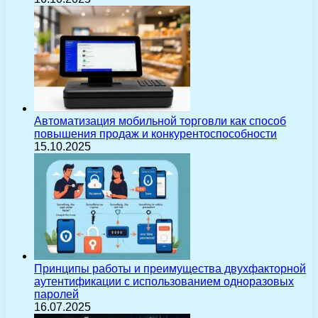
Автоматизация мобильной торговли как способ
повышения продаж и конкурентоспособности
15.10.2025
Принципы работы и преимущества двухфакторной
аутентификации с использованием одноразовых
паролей
16.07.2025