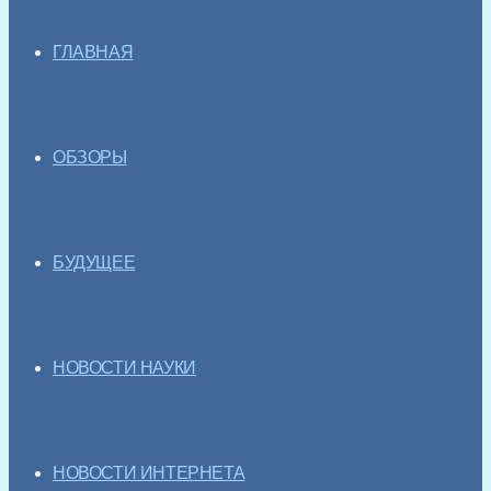
ГЛАВНАЯ
ОБЗОРЫ
БУДУЩЕЕ
НОВОСТИ НАУКИ
НОВОСТИ ИНТЕРНЕТА