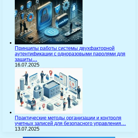
Принципы работы системы двухфакторной
аутентификации с одноразовыми паролями для
защиты…
16.07.2025
Практические методы организации и контроля
учетных записей для безопасного управления…
13.07.2025