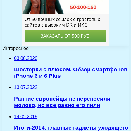
Интересное
03.08.2020
Шестерки с плюсом. Обзор смартфонов
iPhone 6 и 6 Plus
13.07.2022
Ранние европейцы не переносили
молоко, но все равно его пили
14.05.2019
Итоги-2014: главные гаджеты уходящего