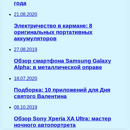
года
21.08.2020
Электричество в кармане: 8
оригинальных портативных
аккумуляторов
27.08.2019
Обзор смартфона Samsung Galaxy
Alpha: в металлической оправе
18.07.2020
Подборка: 10 приложений для Дня
святого Валентина
08.10.2019
Обзор Sony Xperia XA Ultra: мастер
ночного автопортрета