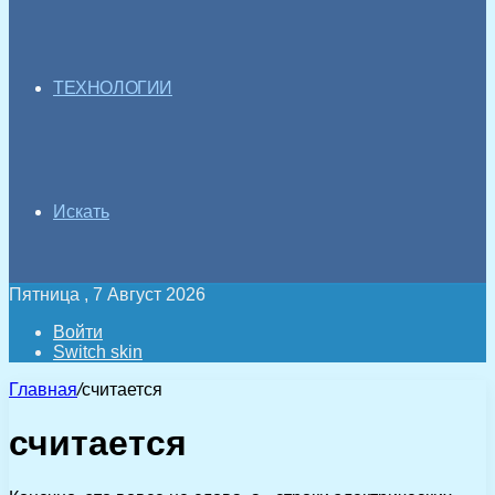
ТЕХНОЛОГИИ
Искать
Пятница , 7 Август 2026
Войти
Switch skin
Главная
/
считается
считается