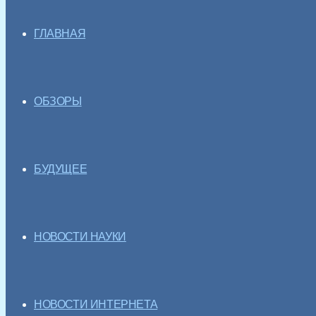
ГЛАВНАЯ
ОБЗОРЫ
БУДУЩЕЕ
НОВОСТИ НАУКИ
НОВОСТИ ИНТЕРНЕТА