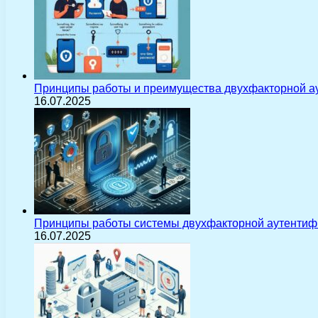
Принципы работы и преимущества двухфакторной а
16.07.2025
Принципы работы системы двухфакторной аутентиф
16.07.2025