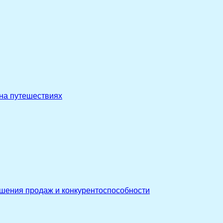
 на путешествиях
ышения продаж и конкурентоспособности