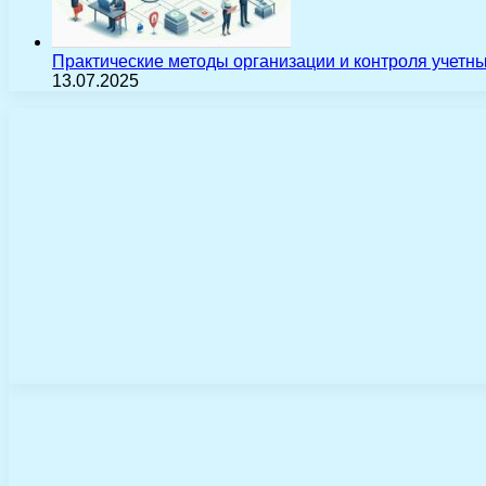
Практические методы организации и контроля учетн
13.07.2025