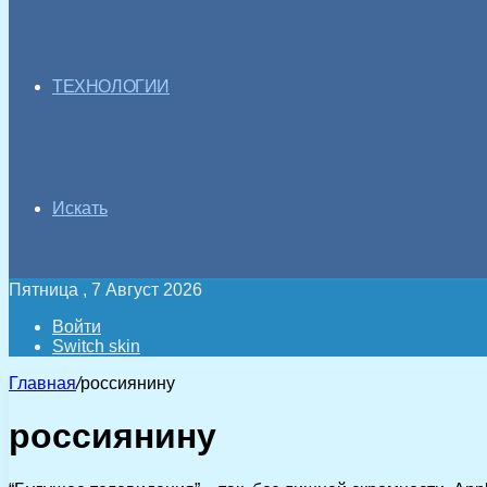
ТЕХНОЛОГИИ
Искать
Пятница , 7 Август 2026
Войти
Switch skin
Главная
/
россиянину
россиянину