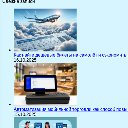
Свежие записи
Как найти дешёвые билеты на самолёт и сэкономить
16.10.2025
Автоматизация мобильной торговли как способ пов
15.10.2025