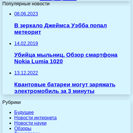
Популярные новости
08.06.2023
В зеркало Джеймса Уэбба попал
метеорит
14.02.2019
Убийца мыльниц. Обзор смартфона
Nokia Lumia 1020
13.12.2022
Квантовые батареи могут заряжать
электромобиль за 3 минуты
Рубрики
Будущее
Новости интернета
Новости науки
Обзоры