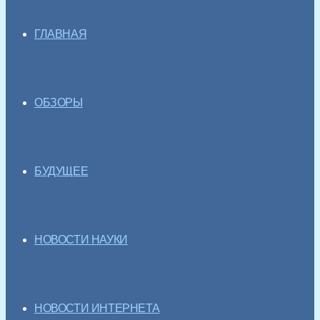
ГЛАВНАЯ
ОБЗОРЫ
БУДУЩЕЕ
НОВОСТИ НАУКИ
НОВОСТИ ИНТЕРНЕТА