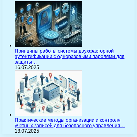
Принципы работы системы двухфакторной
аутентификации с одноразовыми паролями для
защиты…
16.07.2025
Практические методы организации и контроля
учетных записей для безопасного управления…
13.07.2025