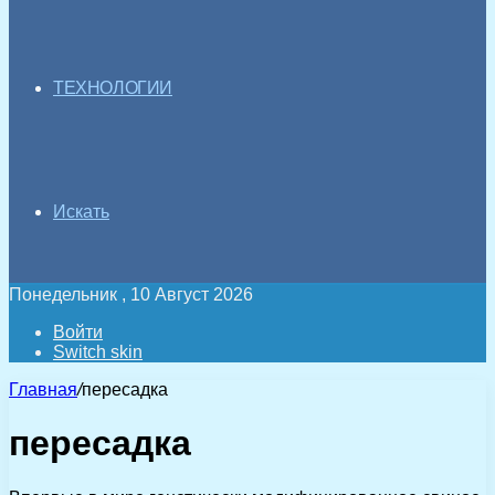
ТЕХНОЛОГИИ
Искать
Понедельник , 10 Август 2026
Войти
Switch skin
Главная
/
пересадка
пересадка