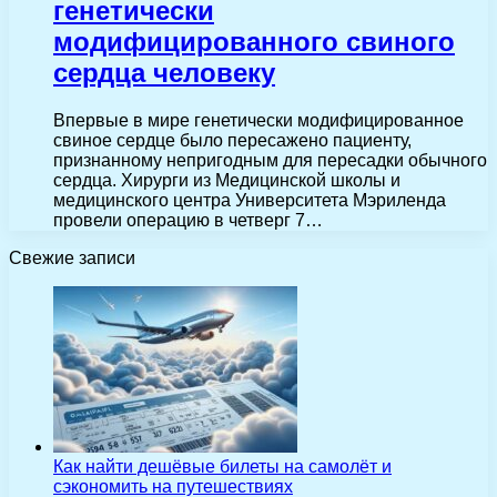
генетически
модифицированного свиного
сердца человеку
Впервые в мире генетически модифицированное
свиное сердце было пересажено пациенту,
признанному непригодным для пересадки обычного
сердца. Хирурги из Медицинской школы и
медицинского центра Университета Мэриленда
провели операцию в четверг 7…
Свежие записи
Как найти дешёвые билеты на самолёт и
сэкономить на путешествиях