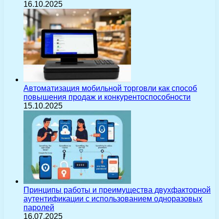
16.10.2025
Автоматизация мобильной торговли как способ
повышения продаж и конкурентоспособности
15.10.2025
Принципы работы и преимущества двухфакторной
аутентификации с использованием одноразовых
паролей
16.07.2025