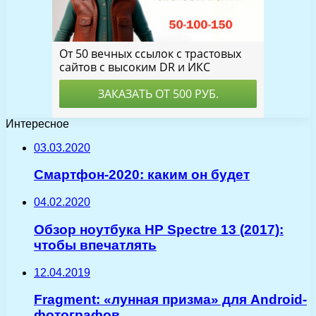
Интересное
03.03.2020
Смартфон-2020: каким он будет
04.02.2020
Обзор ноутбука HP Spectre 13 (2017):
чтобы впечатлять
12.04.2019
Fragment: «лунная призма» для Android-
фотографов