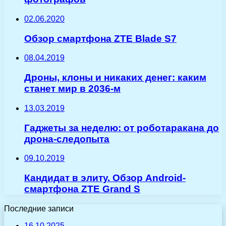
02.06.2020
Обзор смартфона ZTE Blade S7
08.04.2019
Дроны, клоны и никаких денег: каким
станет мир в 2036-м
13.03.2019
Гаджеты за неделю: от роботаракана до
дрона-следопыта
09.10.2019
Кандидат в элиту. Обзор Android-
смартфона ZTE Grand S
Последние записи
16.10.2025