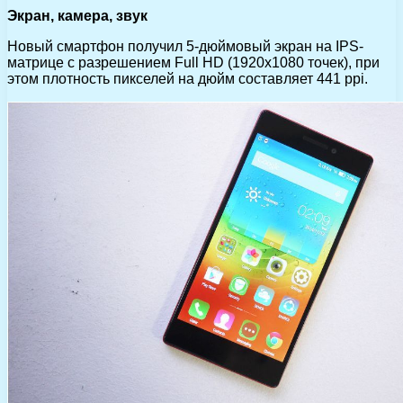
Экран, камера, звук
Новый смартфон получил 5-дюймовый экран на IPS-
матрице с разрешением Full HD (1920х1080 точек), при
этом плотность пикселей на дюйм составляет 441 ppi.