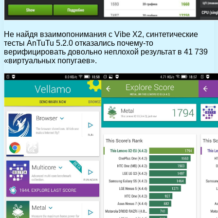
Не найдя взаимопонимания с Vibe X2, синтетические
тесты AnTuTu 5.2.0 отказались почему-то
верифицировать довольно неплохой результат в 41 739
«виртуальных попугаев».