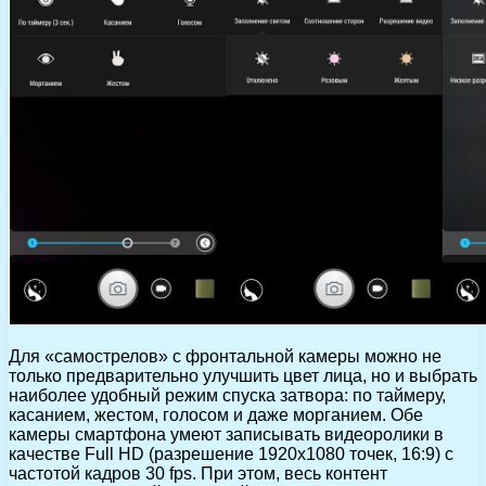
Для «самострелов» с фронтальной камеры можно не
только предварительно улучшить цвет лица, но и выбрать
наиболее удобный режим спуска затвора: по таймеру,
касанием, жестом, голосом и даже морганием. Обе
камеры смартфона умеют записывать видеоролики в
качестве Full HD (разрешение 1920х1080 точек, 16:9) с
частотой кадров 30 fps. При этом, весь контент