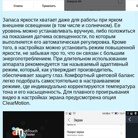
Запаса яркости хватает даже для работы при ярком
внешнем освещении (в том числе и солнечном). Ее
уровень можно устанавливать вручную, либо положиться
на показания датчика освещенности, по которым
выполняется его автоматическая регулировка. Кроме
того, в настройках можно установить режим повышенной
яркости, не забывая про то, что он связан с большим
энергопотреблением. При длительном использовании
аппарата рекомендуется так называемый адаптивный
режим, который, как утверждает производитель,
обеспечивает защиту глаз. Комфортный цветовой баланс
легко подобрать самостоятельно в настраиваемом
режиме, где индивидуально корректируются температура
тона и его насыщенность. Для плавного проигрывания
видео в настройках экрана предусмотрена опция
ClearMotion.