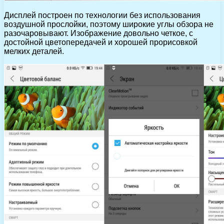
Дисплей построен по технологии без использования
воздушной прослойки, поэтому широкие углы обзора не
разочаровывают. Изображение довольно четкое, с
достойной цветопередачей и хорошей прорисовкой
мелких деталей.