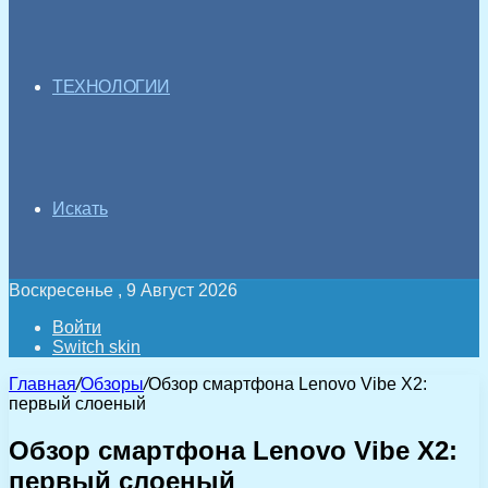
ТЕХНОЛОГИИ
Искать
Воскресенье , 9 Август 2026
Войти
Switch skin
Главная
/
Обзоры
/
Обзор смартфона Lenovo Vibe X2:
первый слоеный
Обзор смартфона Lenovo Vibe X2:
первый слоеный