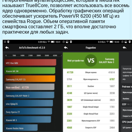
Гетерогенный мультипроцессинг, который в MediaTek
называют True8Core, позволяет использовать все восемь
ядер одновременно. Обработку графических операций
обеспечивает ускоритель PowerVR 6200 (450 МГц) из
семейства Rogue. Объем оперативной памяти
смартфона составляет 2 ГБ, что вполне достаточно
практически для любых задач.