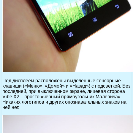
Под дисплеем расположены выделенные сенсорные
клавиши («Меню», «Домой» и «Назад») с подсветкой. Без
последней, при выключенном экране, лицевая сторона
Vibe X2 – просто «черный прямоугольник Малевича».
Никаких логотипов и других опознавательных знаков на
ней нет.