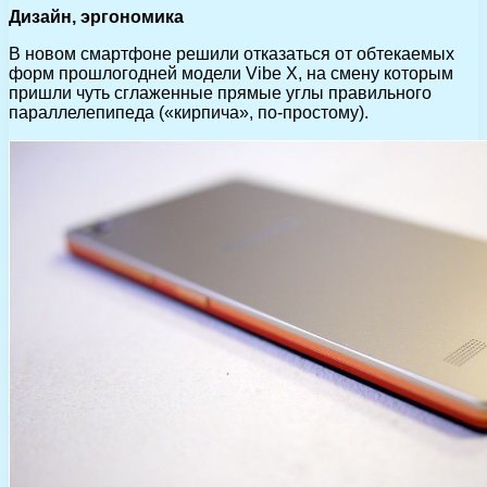
Дизайн, эргономика
В новом смартфоне решили отказаться от обтекаемых
форм прошлогодней модели Vibe X, на смену которым
пришли чуть сглаженные прямые углы правильного
параллелепипеда («кирпича», по-простому).