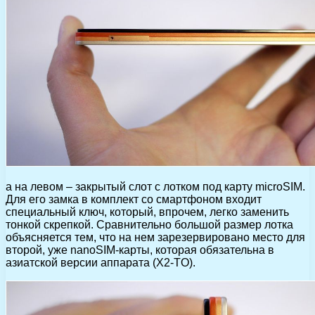
а на левом – закрытый слот с лотком под карту microSIM.
Для его замка в комплект со смартфоном входит
специальный ключ, который, впрочем, легко заменить
тонкой скрепкой. Сравнительно большой размер лотка
объясняется тем, что на нем зарезервировано место для
второй, уже nanoSIM-карты, которая обязательна в
азиатской версии аппарата (X2-TO).