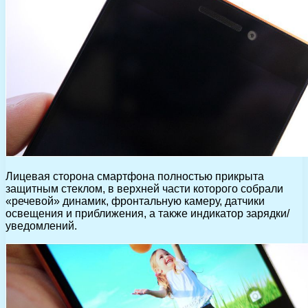
Лицевая сторона смартфона полностью прикрыта
защитным стеклом, в верхней части которого собрали
«речевой» динамик, фронтальную камеру, датчики
освещения и приближения, а также индикатор зарядки/
уведомлений.