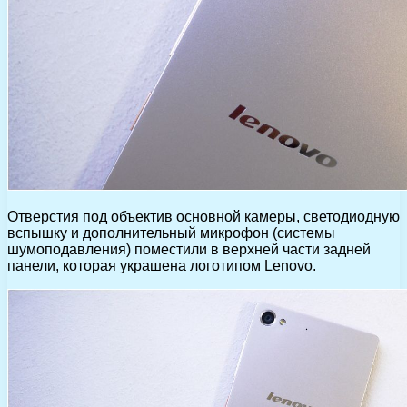
Отверстия под объектив основной камеры, светодиодную
вспышку и дополнительный микрофон (системы
шумоподавления) поместили в верхней части задней
панели, которая украшена логотипом Lenovo.