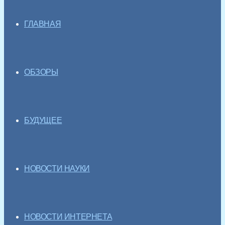
ГЛАВНАЯ
ОБЗОРЫ
БУДУЩЕЕ
НОВОСТИ НАУКИ
НОВОСТИ ИНТЕРНЕТА