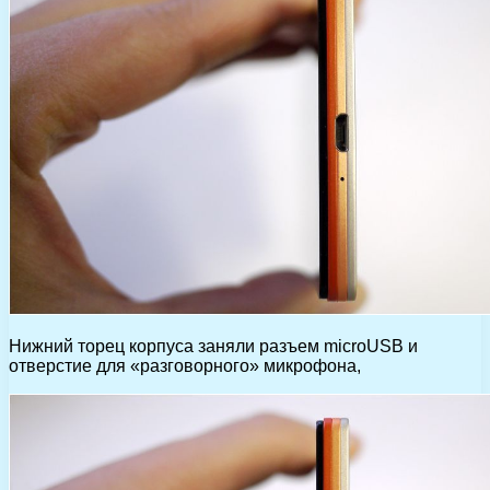
Нижний торец корпуса заняли разъем microUSB и
отверстие для «разговорного» микрофона,