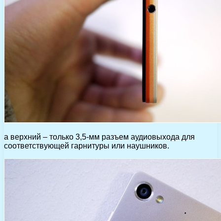
а верхний – только 3,5-мм разъем аудиовыхода для
соответствующей гарнитуры или наушников.