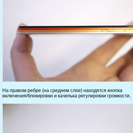
На правом ребре (на среднем слое) находятся кнопка
включения/блокировки и качелька регулировки громкости,