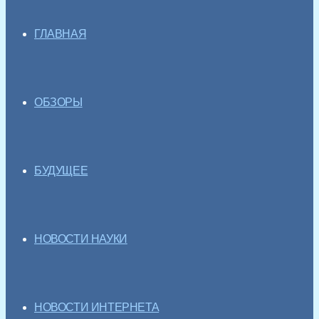
ГЛАВНАЯ
ОБЗОРЫ
БУДУЩЕЕ
НОВОСТИ НАУКИ
НОВОСТИ ИНТЕРНЕТА