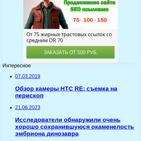
Интересное
07.03.2019
Обзор камеры HTC RE: съемка на
перископ
21.06.2023
Исследователи обнаружили очень
хорошо сохранившуюся окаменелость
эмбриона динозавра