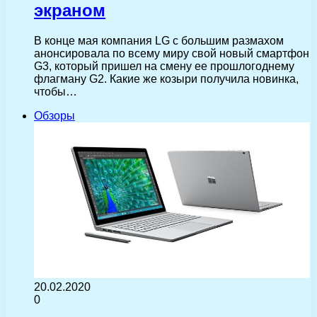
экраном
В конце мая компания LG с большим размахом
анонсировала по всему миру свой новый смартфон
G3, который пришел на смену ее прошлогоднему
флагману G2. Какие же козыри получила новинка,
чтобы…
Обзоры
20.02.2020
0