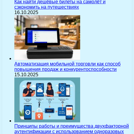
Как найти дешёвые билеты на самолёт и
сэкономить на путешествиях
16.10.2025
Автоматизация мобильной торговли как способ
повышения продаж и конкурентоспособности
15.10.2025
Принципы работы и преимущества двухфакторной
аутентификации с использованием одноразовых