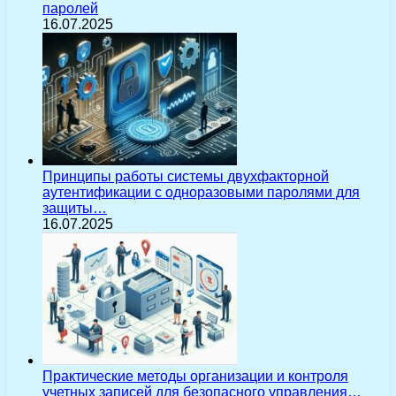
паролей
16.07.2025
Принципы работы системы двухфакторной
аутентификации с одноразовыми паролями для
защиты…
16.07.2025
Практические методы организации и контроля
учетных записей для безопасного управления…