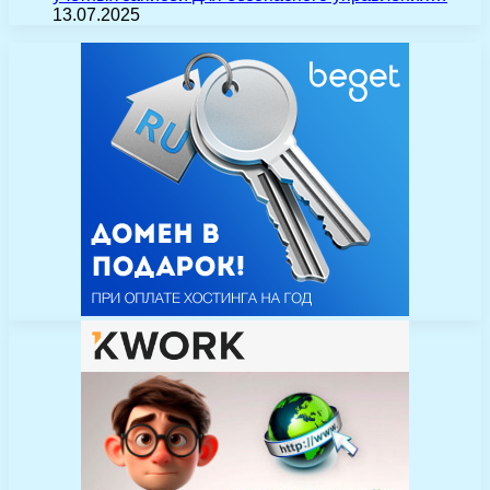
13.07.2025