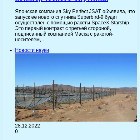
Японская компания Sky Perfect JSAT объявила, что
запуск ее нового спутника Superbird-9 будет
осуществлен с помощью ракеты SpaceX Starship.
Это первый контракт с третьей стороной,
подписанный компанией Маска с ракетой-
носителем,…
Новости науки
28.12.2022
0