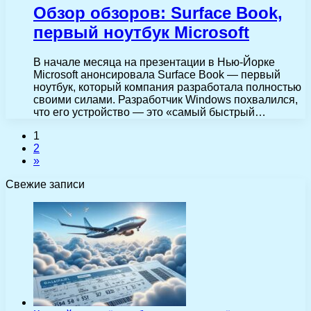
Обзор обзоров: Surface Book,
первый ноутбук Microsoft
В начале месяца на презентации в Нью-Йорке
Microsoft анонсировала Surface Book — первый
ноутбук, который компания разработала полностью
своими силами. Разработчик Windows похвалился,
что его устройство — это «самый быстрый…
1
2
»
Свежие записи