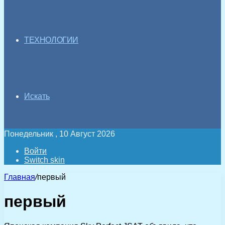
ТЕХНОЛОГИИ
Искать
Понедельник , 10 Август 2026
Войти
Switch skin
Главная
/
первый
первый