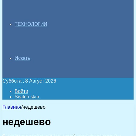
ТЕХНОЛОГИИ
Искать
Суббота , 8 Август 2026
Войти
Switch skin
Главная
/
недешево
недешево