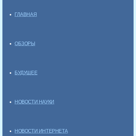
ГЛАВНАЯ
ОБЗОРЫ
БУДУЩЕЕ
НОВОСТИ НАУКИ
НОВОСТИ ИНТЕРНЕТА