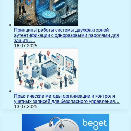
Принципы работы системы двухфакторной
аутентификации с одноразовыми паролями для
защиты…
16.07.2025
Практические методы организации и контроля
учетных записей для безопасного управления…
13.07.2025