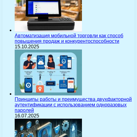
Автоматизация мобильной торговли как способ
повышения продаж и конкурентоспособности
15.10.2025
Принципы работы и преимущества двухфакторной
аутентификации с использованием одноразовых
паролей
16.07.2025