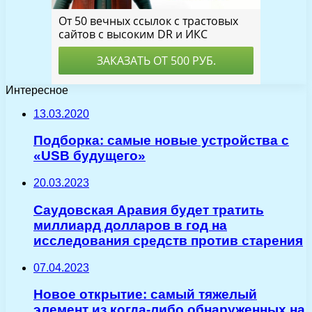
Интересное
13.03.2020
Подборка: самые новые устройства с
«USB будущего»
20.03.2023
Саудовская Аравия будет тратить
миллиард долларов в год на
исследования средств против старения
07.04.2023
Новое открытие: самый тяжелый
элемент из когда-либо обнаруженных на