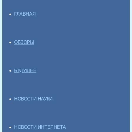
ГЛАВНАЯ
ОБЗОРЫ
БУДУЩЕЕ
НОВОСТИ НАУКИ
НОВОСТИ ИНТЕРНЕТА