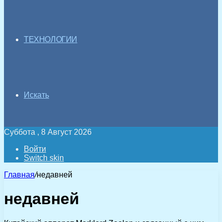
ТЕХНОЛОГИИ
Искать
Суббота , 8 Август 2026
Войти
Switch skin
Главная
/
недавней
недавней