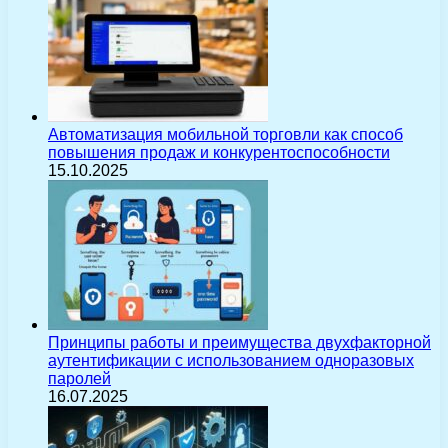
Автоматизация мобильной торговли как способ
повышения продаж и конкурентоспособности
15.10.2025
Принципы работы и преимущества двухфакторной
аутентификации с использованием одноразовых
паролей
16.07.2025