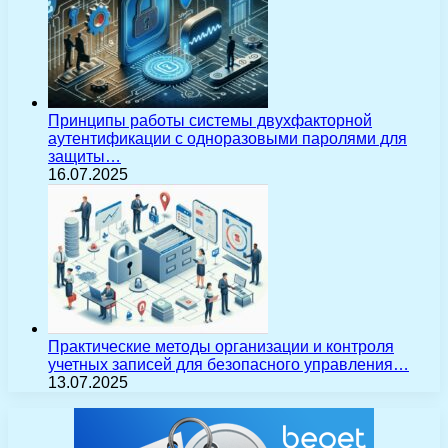
Принципы работы системы двухфакторной
аутентификации с одноразовыми паролями для
защиты…
16.07.2025
Практические методы организации и контроля
учетных записей для безопасного управления…
13.07.2025