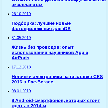
экзопланетах
26.10.2019
Подборка: лучшие новые
фотоприложения для iOS
31.05.2019
Жизнь без проводов: опыт
использования наушников Apple
AirPods
17.12.2018
Новинки электроники на выставке CES
2016 в Лас-Вегасе.
08.01.2019
8 Android-смартфонов, которых стоит
ждать в 2014-м