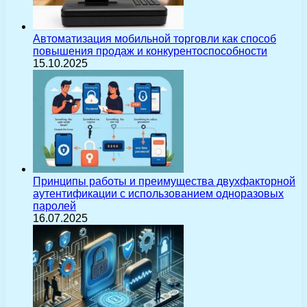
Автоматизация мобильной торговли как способ
повышения продаж и конкурентоспособности
15.10.2025
Принципы работы и преимущества двухфакторной
аутентификации с использованием одноразовых
паролей
16.07.2025