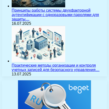
Принципы работы системы двухфакторной
аутентификации с одноразовыми паролями для
защиты…
16.07.2025
Практические методы организации и контроля
учетных записей для безопасного управления…
13.07.2025