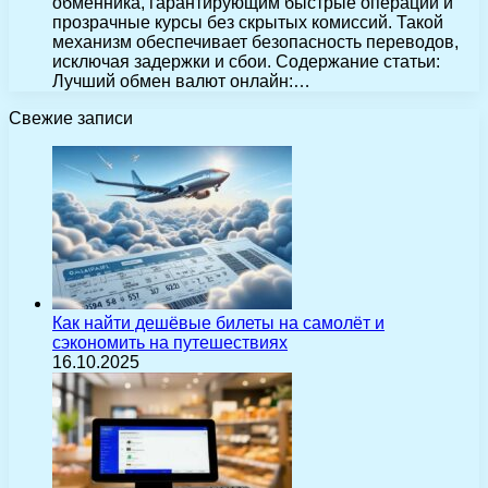
обменника, гарантирующим быстрые операции и
прозрачные курсы без скрытых комиссий. Такой
механизм обеспечивает безопасность переводов,
исключая задержки и сбои. Содержание статьи:
Лучший обмен валют онлайн:…
Свежие записи
Как найти дешёвые билеты на самолёт и
сэкономить на путешествиях
16.10.2025