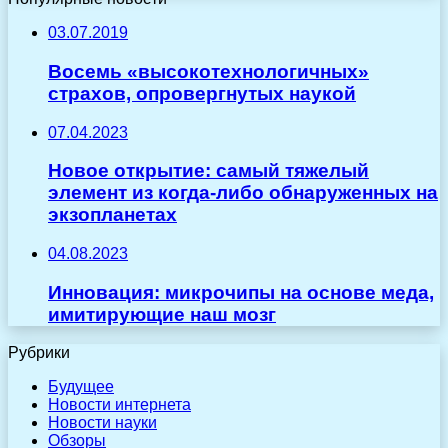
03.07.2019
Восемь «высокотехнологичных»
страхов, опровергнутых наукой
07.04.2023
Новое открытие: самый тяжелый
элемент из когда-либо обнаруженных на
экзопланетах
04.08.2023
Инновация: микрочипы на основе меда,
имитирующие наш мозг
Рубрики
Будущее
Новости интернета
Новости науки
Обзоры