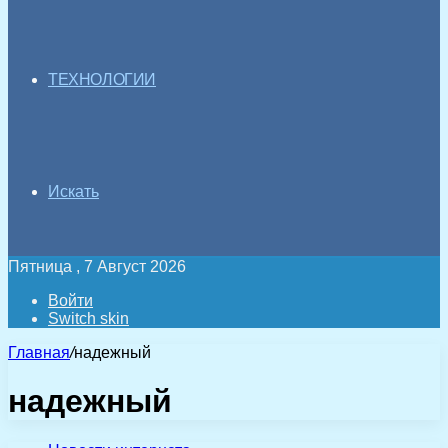
ТЕХНОЛОГИИ
Искать
Пятница , 7 Август 2026
Войти
Switch skin
Главная
/
надежный
надежный