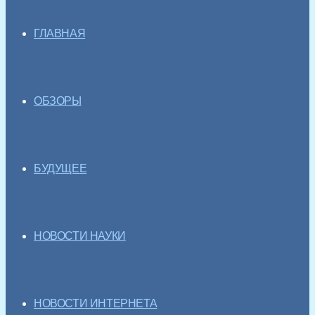
ГЛАВНАЯ
ОБЗОРЫ
БУДУЩЕЕ
НОВОСТИ НАУКИ
НОВОСТИ ИНТЕРНЕТА