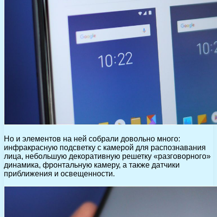
Но и элементов на ней собрали довольно много:
инфракрасную подсветку с камерой для распознавания
лица, небольшую декоративную решетку «разговорного»
динамика, фронтальную камеру, а также датчики
приближения и освещенности.