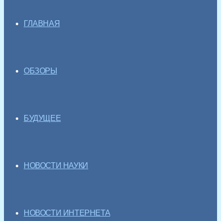
ГЛАВНАЯ
ОБЗОРЫ
БУДУЩЕЕ
НОВОСТИ НАУКИ
НОВОСТИ ИНТЕРНЕТА