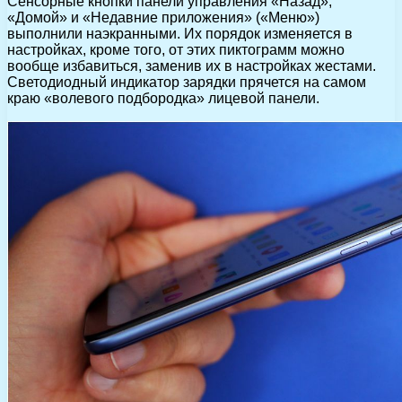
Сенсорные кнопки панели управления «Назад»,
«Домой» и «Недавние приложения» («Меню»)
выполнили наэкранными. Их порядок изменяется в
настройках, кроме того, от этих пиктограмм можно
вообще избавиться, заменив их в настройках жестами.
Светодиодный индикатор зарядки прячется на самом
краю «волевого подбородка» лицевой панели.