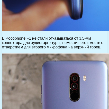
В Pocophone F1 не стали отказываться от 3,5-мм
коннектора для аудиогарнитуры, поместив его вместе с
отверстием для второго микрофона на верхний торец.