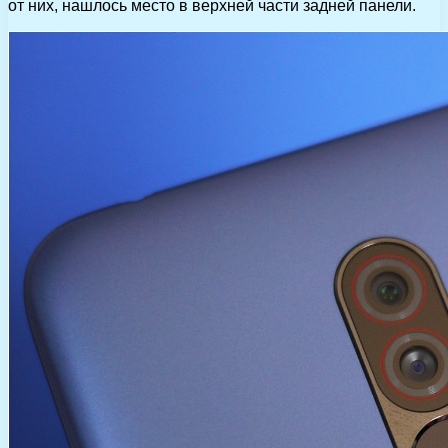
от них, нашлось место в верхней части задней панели.