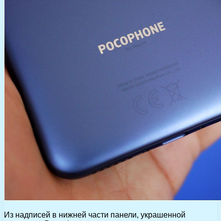
Из надписей в нижней части панели, украшенной