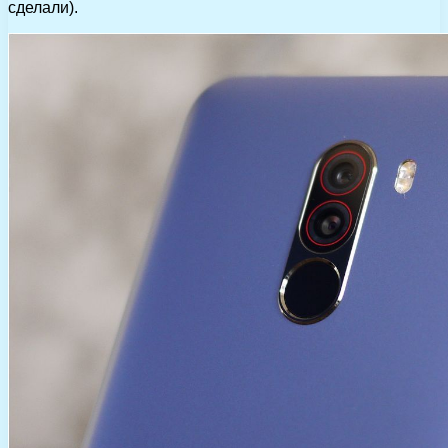
сделали).