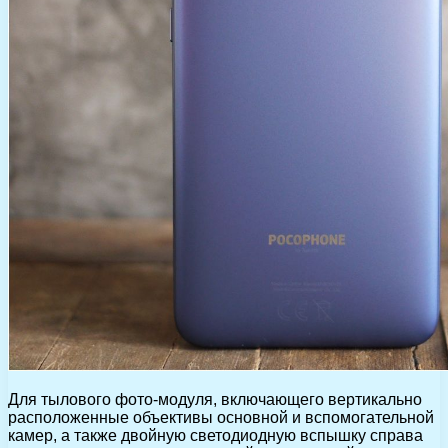
Для тылового фото-модуля, включающего вертикально
расположенные объективы основной и вспомогательной
камер, а также двойную светодиодную вспышку справа