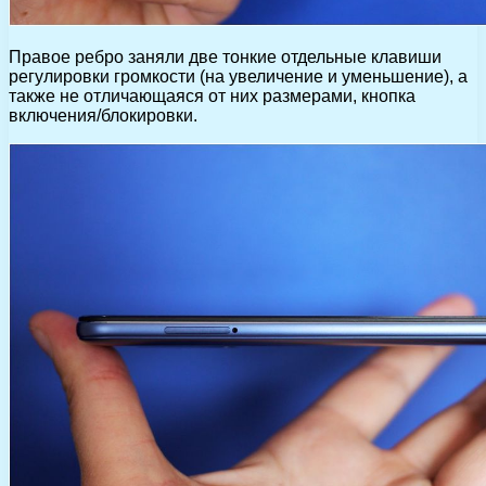
Правое ребро заняли две тонкие отдельные клавиши
регулировки громкости (на увеличение и уменьшение), а
также не отличающаяся от них размерами, кнопка
включения/блокировки.