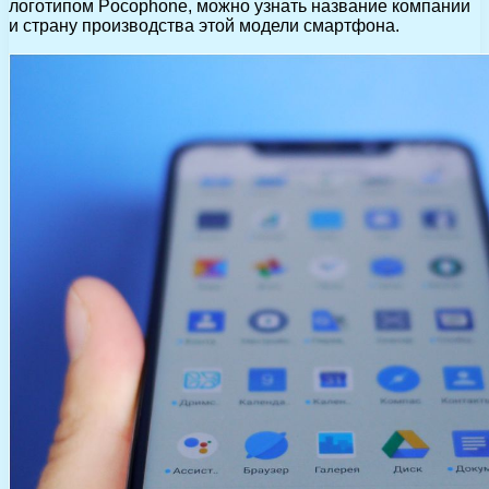
логотипом Pocophone, можно узнать название компании
и страну производства этой модели смартфона.