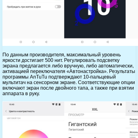
По данным производителя, максимальный уровень
яркости достигает 500 нит. Регулировать подсветку
экрана предлагается либо вручную, либо автоматически,
активацией переключателя «Автонастройка». Результаты
программы AnTuTu подтверждают 10-пальцевый
мультитач на сенсорном экране. Соответствующие опции
включают экран после двойного тапа, а также при взятии
аппарата в руку.