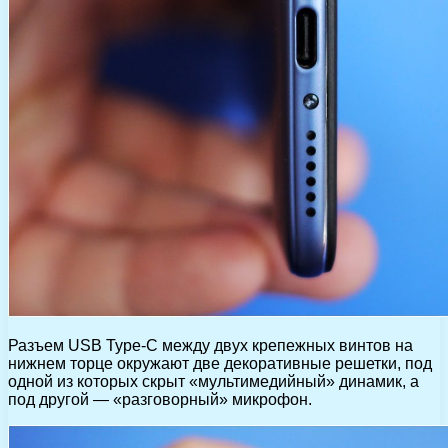
Разъем USB Type-C между двух крепежных винтов на
нижнем торце окружают две декоративные решетки, под
одной из которых скрыт «мультимедийный» динамик, а
под другой — «разговорный» микрофон.