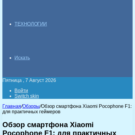
ТЕХНОЛОГИИ
Искать
Пятница , 7 Август 2026
Войти
Switch skin
Главная
/
Обзоры
/
Обзор смартфона Xiaomi Pocophone F1:
для практичных геймеров
Обзор смартфона Xiaomi
Pocophone F1: для практичных