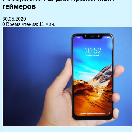
геймеров
30.05.2020
0
Время чтения: 11 мин.