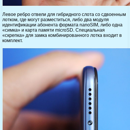
Левое ребро отвели для гибридного слота со сдвоенным
лотком, где могут разместиться, либо два модуля
идентификации абонента формата nanoSIM, либо одна
«симка» и карта памяти microSD. Специальная
«скрепка» для замка комбинированного лотка входит в
комплект.