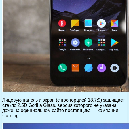
Лицевую панель и экран (с пропорцией 18.7:9) защищает
стекло 2.5D Gorilla Glass, версия которого не указана
даже на официальном сайте поставщика — компании
Corning.