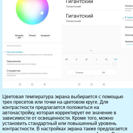
Цветовая температура экрана выбирается с помощью
трех пресетов или точки на цветовом круге. Для
контрастности предлагается положиться на
автонастройку, которая корректирует ее значение в
зависимости от освещенности. Кроме того, можно
установить стандартный или повышенный уровень
контрастности. В настройках экрана также предлагается