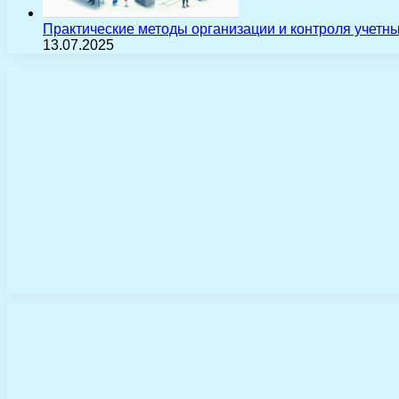
Практические методы организации и контроля учетн
13.07.2025