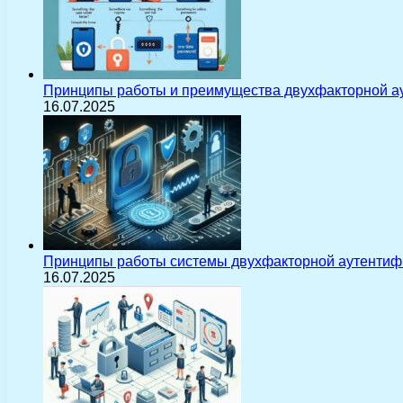
Принципы работы и преимущества двухфакторной а
16.07.2025
Принципы работы системы двухфакторной аутентиф
16.07.2025