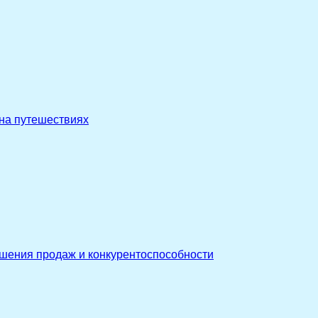
 на путешествиях
ышения продаж и конкурентоспособности