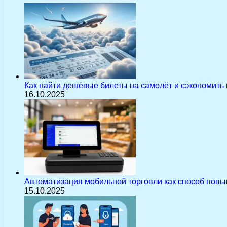
Как найти дешёвые билеты на самолёт и сэкономить
16.10.2025
Автоматизация мобильной торговли как способ пов
15.10.2025