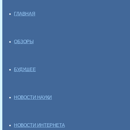
ГЛАВНАЯ
ОБЗОРЫ
БУДУЩЕЕ
НОВОСТИ НАУКИ
НОВОСТИ ИНТЕРНЕТА