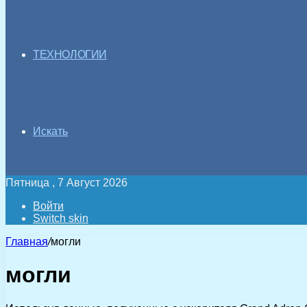
ТЕХНОЛОГИИ
Искать
Пятница , 7 Август 2026
Войти
Switch skin
Главная
/
могли
могли