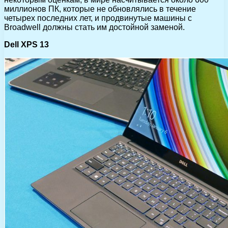
миллионов ПК, которые не обновлялись в течение
четырех последних лет, и продвинутые машины с
Broadwell должны стать им достойной заменой.
Dell XPS 13