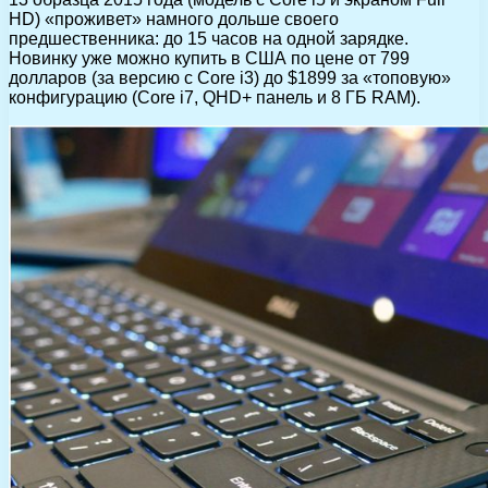
HD) «проживет» намного дольше своего
предшественника: до 15 часов на одной зарядке.
Новинку уже можно купить в США по цене от 799
долларов (за версию с Core i3) до $1899 за «топовую»
конфигурацию (Core i7, QHD+ панель и 8 ГБ RAM).