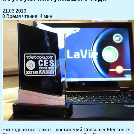
21.03.2019
0
Время чтения: 4 мин.
Ежегодная выставка IT-достижений Consumer Electronics