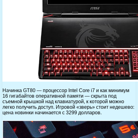
Начинка GT80 — процессор Intel Core i7 и как минимум
16 гигабайтов оперативной памяти — скрыта под
съемной крышкой над клавиатурой, к которой можно
легко получить доступ. Игровой «зверь» стоит недешево:
цена новинки начинается с 3299 долларов.