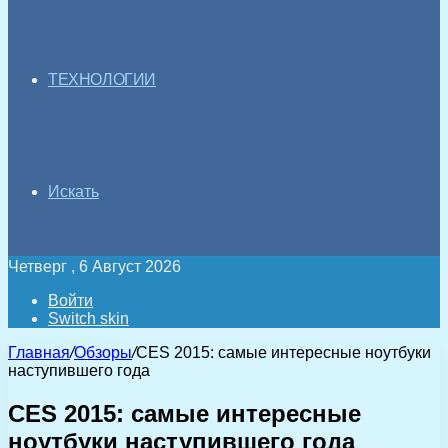
ТЕХНОЛОГИИ
Искать
Четверг , 6 Август 2026
Войти
Switch skin
Главная
/
Обзоры
/
CES 2015: самые интересные ноутбуки
наступившего года
CES 2015: самые интересные
ноутбуки наступившего года