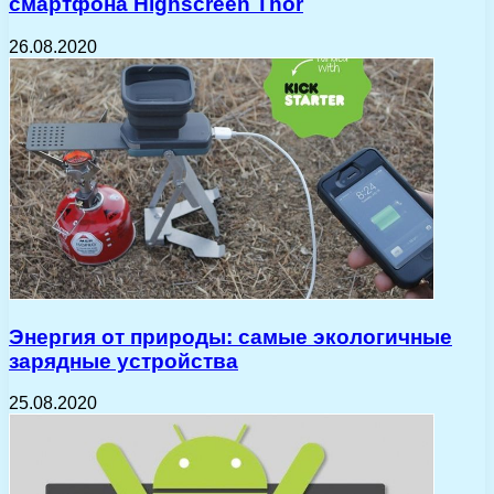
смартфона Highscreen Thor
26.08.2020
Энергия от природы: самые экологичные
зарядные устройства
25.08.2020