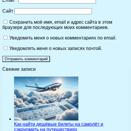
Email
*
Сайт
Сохранить моё имя, email и адрес сайта в этом
браузере для последующих моих комментариев.
Уведомить меня о новых комментариях по email.
Уведомлять меня о новых записях почтой.
Свежие записи
Как найти дешёвые билеты на самолёт и
сэкономить на путешествиях