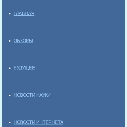
ГЛАВНАЯ
ОБЗОРЫ
БУДУЩЕЕ
НОВОСТИ НАУКИ
НОВОСТИ ИНТЕРНЕТА