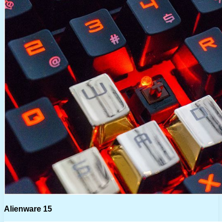
Alienware 15