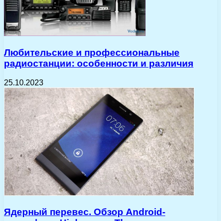
Любительские и профессиональные
радиостанции: особенности и различия
25.10.2023
Ядерный перевес. Обзор Android-