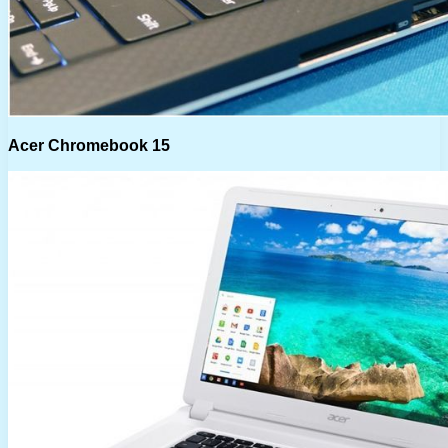
Acer Chromebook 15