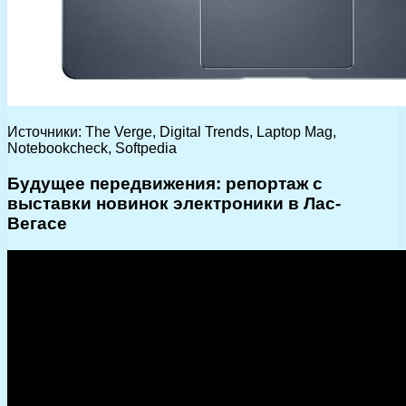
Источники: The Verge, Digital Trends, Laptop Mag,
Notebookcheck, Softpedia
Будущее передвижения: репортаж с
выставки новинок электроники в Лас-
Вегасе