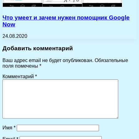
Что умеет и зачем нужен помощник Google
Now
24.08.2020
Добавить комментарий
Ваш адрес email не будет опубликован.
Обязательные
поля помечены
*
Комментарий
*
Имя
*