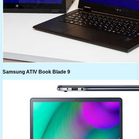
Samsung ATIV Book Blade 9