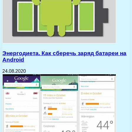
Энергодиета. Как сберечь заряд батареи на
Android
24.08.2020