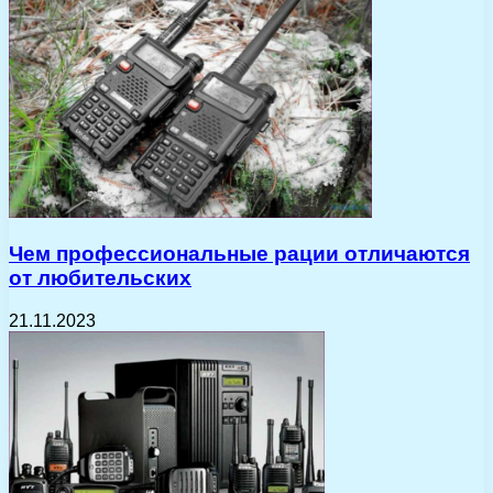
Чем профессиональные рации отличаются
от любительских
21.11.2023