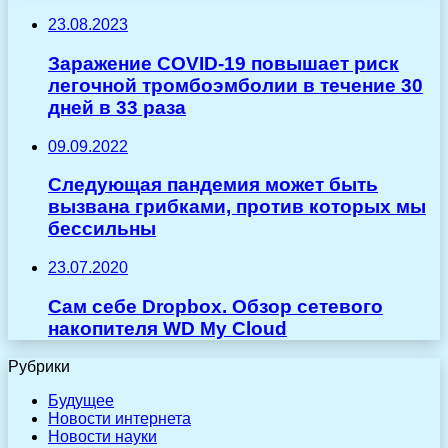
23.08.2023
Заражение COVID-19 повышает риск
легочной тромбоэмболии в течение 30
дней в 33 раза
09.09.2022
Следующая пандемия может быть
вызвана грибками, против которых мы
бессильны
23.07.2020
Сам себе Dropbox. Обзор сетевого
накопителя WD My Cloud
Рубрики
Будущее
Новости интернета
Новости науки