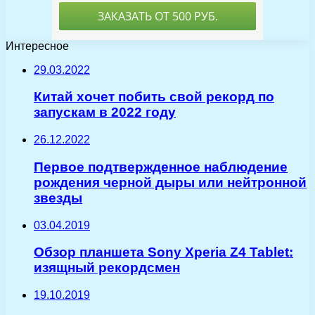
Интересное
29.03.2022
Китай хочет побить свой рекорд по
запускам в 2022 году
26.12.2022
Первое подтвержденное наблюдение
рождения черной дыры или нейтронной
звезды
03.04.2019
Обзор планшета Sony Xperia Z4 Tablet:
изящный рекордсмен
19.10.2019