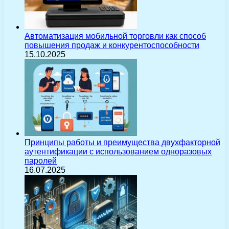
Автоматизация мобильной торговли как способ
повышения продаж и конкурентоспособности
15.10.2025
Принципы работы и преимущества двухфакторной
аутентификации с использованием одноразовых
паролей
16.07.2025