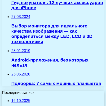
Гид покупателя: 12 лучших аксессуаров
для iPhone
27.03.2024
Выбор монитора для идеального
качества изображения — как
определиться между LED, LCD и 3D
технологиями
28.01.2019
Android-приложения, без которых
нельзя
25.06.2020
Подборка: 7 самых мощных планшетов
Последние записи
16.10.2025