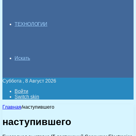
ТЕХНОЛОГИИ
Искать
Суббота , 8 Август 2026
Войти
Switch skin
Главная
/
наступившего
наступившего