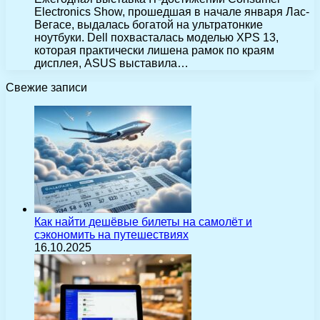
Electronics Show, прошедшая в начале января Лас-
Вегасе, выдалась богатой на ультратонкие
ноутбуки. Dell похвасталась моделью XPS 13,
которая практически лишена рамок по краям
дисплея, ASUS выставила…
Свежие записи
Как найти дешёвые билеты на самолёт и
сэкономить на путешествиях
16.10.2025