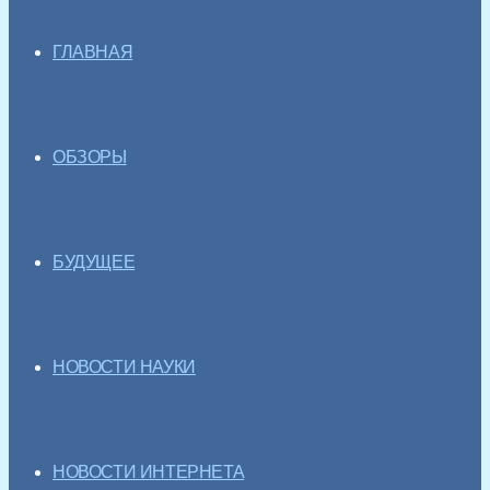
ГЛАВНАЯ
ОБЗОРЫ
БУДУЩЕЕ
НОВОСТИ НАУКИ
НОВОСТИ ИНТЕРНЕТА