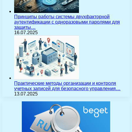
Принципы работы системы двухфакторной
аутентификации с одноразовыми паролями для
защиты…
16.07.2025
Практические методы организации и контроля
учетных записей для безопасного управления…
13.07.2025