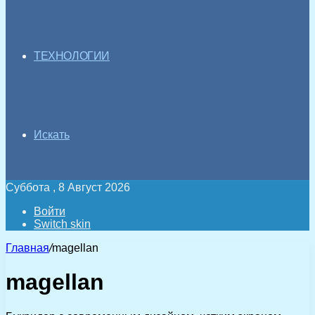
ТЕХНОЛОГИИ
Искать
Суббота , 8 Август 2026
Войти
Switch skin
Главная
/
magellan
magellan