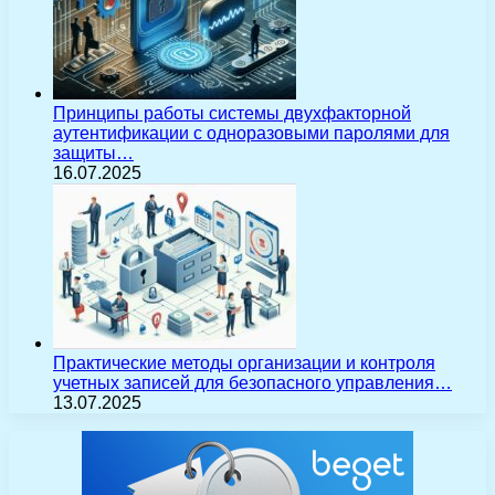
Принципы работы системы двухфакторной
аутентификации с одноразовыми паролями для
защиты…
16.07.2025
Практические методы организации и контроля
учетных записей для безопасного управления…
13.07.2025