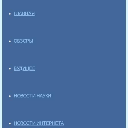
ГЛАВНАЯ
ОБЗОРЫ
БУДУЩЕЕ
НОВОСТИ НАУКИ
НОВОСТИ ИНТЕРНЕТА