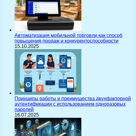
Автоматизация мобильной торговли как способ
повышения продаж и конкурентоспособности
15.10.2025
Принципы работы и преимущества двухфакторной
аутентификации с использованием одноразовых
паролей
16.07.2025