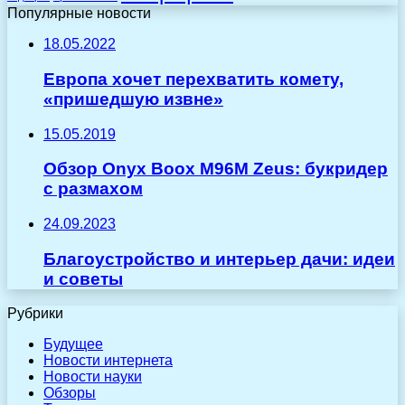
Популярные новости
18.05.2022
Европа хочет перехватить комету,
«пришедшую извне»
15.05.2019
Обзор Onyx Boox M96M Zeus: букридер
с размахом
24.09.2023
Благоустройство и интерьер дачи: идеи
и советы
Рубрики
Будущее
Новости интернета
Новости науки
Обзоры