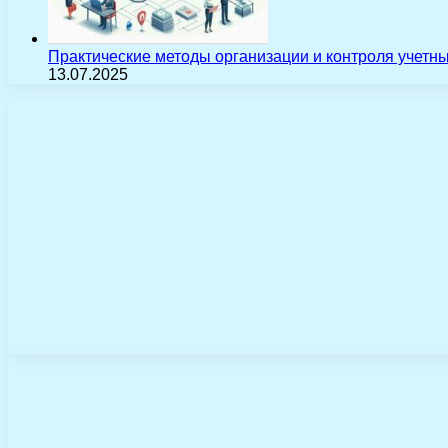
Практические методы организации и контроля учетн
13.07.2025