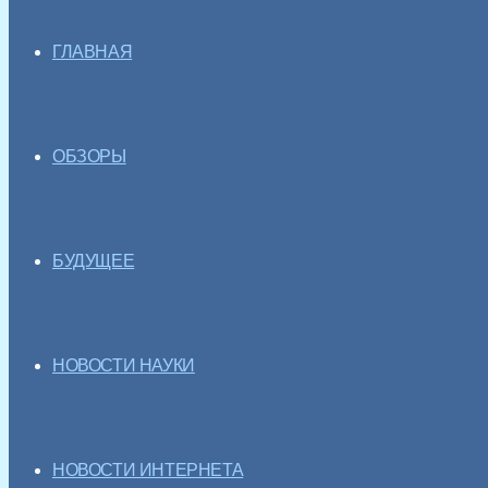
ГЛАВНАЯ
ОБЗОРЫ
БУДУЩЕЕ
НОВОСТИ НАУКИ
НОВОСТИ ИНТЕРНЕТА