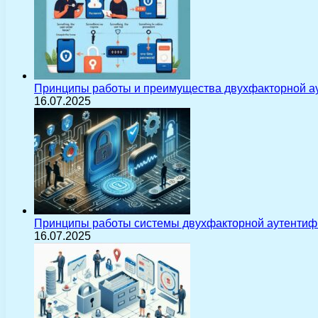
Принципы работы и преимущества двухфакторной а
16.07.2025
Принципы работы системы двухфакторной аутентиф
16.07.2025