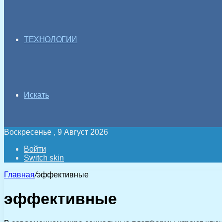
ТЕХНОЛОГИИ
Искать
Воскресенье , 9 Август 2026
Войти
Switch skin
Главная
/
эффективные
эффективные