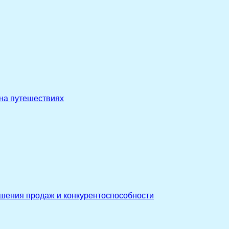
 на путешествиях
ышения продаж и конкурентоспособности