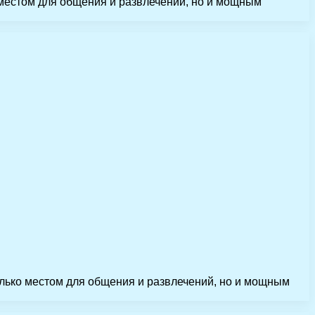
местом для общения и развлечений, но и мощным
лько местом для общения и развлечений, но и мощным