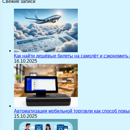
Свежие записи
Как найти дешёвые билеты на самолёт и сэкономить
16.10.2025
Автоматизация мобильной торговли как способ пов
15.10.2025