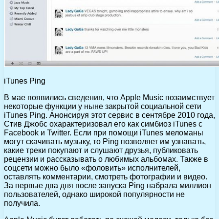
iTunes Ping
В мае появились сведения, что Apple Music позаимствует
некоторые функции у ныне закрытой социальной сети
iTunes Ping. Анонсируя этот сервис в сентябре 2010 года,
Стив Джобс охарактеризовал его как симбиоз iTunes с
Facebook и Twitter. Если при помощи iTunes меломаны
могут скачивать музыку, то Ping позволяет им узнавать,
какие треки покупают и слушают друзья, публиковать
рецензии и рассказывать о любимых альбомах. Также в
соцсети можно было «фоловить» исполнителей,
оставлять комментарии, смотреть фотографии и видео.
За первые два дня после запуска Ping набрала миллион
пользователей, однако широкой популярности не
получила.