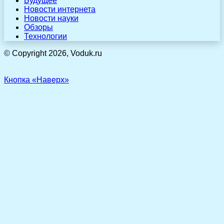
Будущее
Новости интернета
Новости науки
Обзоры
Технологии
© Copyright 2026, Voduk.ru
Кнопка «Наверх»