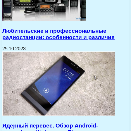
Любительские и профессиональные
радиостанции: особенности и различия
25.10.2023
Ядерный перевес. Обзор Android-