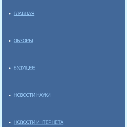
ГЛАВНАЯ
ОБЗОРЫ
БУДУЩЕЕ
НОВОСТИ НАУКИ
НОВОСТИ ИНТЕРНЕТА