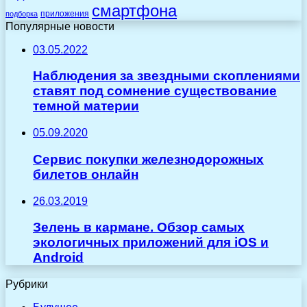
смартфона
приложения
подборка
Популярные новости
03.05.2022
Наблюдения за звездными скоплениями
ставят под сомнение существование
темной материи
05.09.2020
Сервис покупки железнодорожных
билетов онлайн
26.03.2019
Зелень в кармане. Обзор самых
экологичных приложений для iOS и
Android
Рубрики