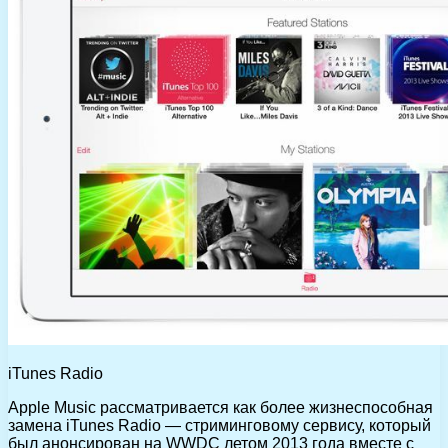
iTunes Radio
Apple Music рассматривается как более жизнеспособная
замена iTunes Radio — стриминговому сервису, который
был анонсирован на WWDC летом 2013 года вместе с