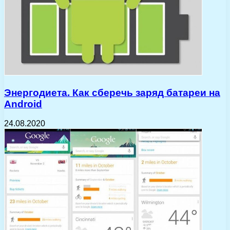
Энергодиета. Как сберечь заряд батареи на
Android
24.08.2020