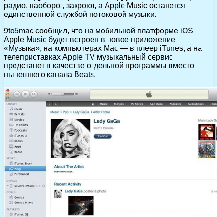
радио, наоборот, закроют, а Apple Music останется
единственной службой потоковой музыки.
9to5mac сообщил, что на мобильной платформе iOS
Apple Music будет встроен в новое приложение
«Музыка», на компьютерах Mac — в плеер iTunes, а на
телеприставках Apple TV музыкальный сервис
предстанет в качестве отдельной программы вместо
нынешнего канала Beats.