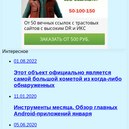
Интересное
01.08.2022
Этот объект официально является
самой большой кометой из когда-либо
обнаруженных
11.01.2020
Инструменты месяца. Обзор главных
Android-приложений января
05.06.2020