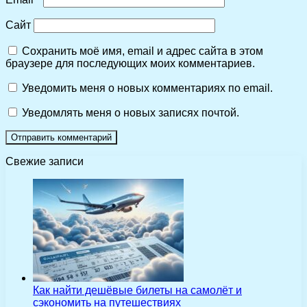
Сайт
Сохранить моё имя, email и адрес сайта в этом
браузере для последующих моих комментариев.
Уведомить меня о новых комментариях по email.
Уведомлять меня о новых записях почтой.
Свежие записи
Как найти дешёвые билеты на самолёт и
сэкономить на путешествиях