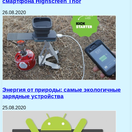
смартфона Highscreen Thor
26.08.2020
Энергия от природы: самые экологичные
зарядные устройства
25.08.2020