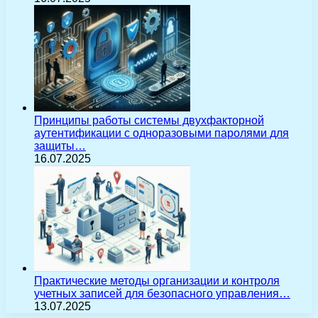
Принципы работы системы двухфакторной
аутентификации с одноразовыми паролями для
защиты…
16.07.2025
Практические методы организации и контроля
учетных записей для безопасного управления…
13.07.2025