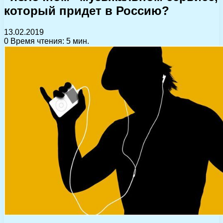
который придет в Россию?
13.02.2019
0
Время чтения: 5 мин.