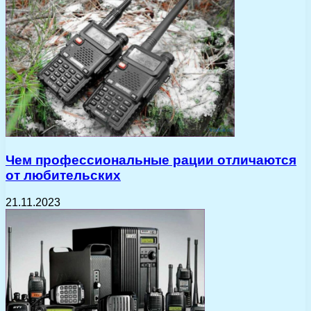
Чем профессиональные рации отличаются
от любительских
21.11.2023