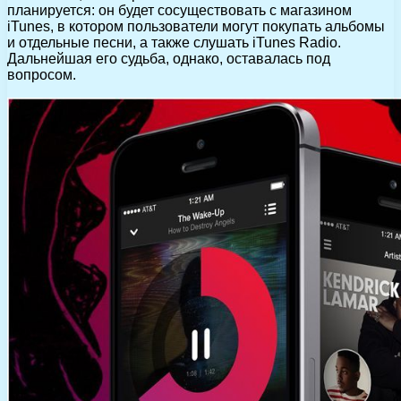
планируется: он будет сосуществовать с магазином
iTunes, в котором пользователи могут покупать альбомы
и отдельные песни, а также слушать iTunes Radio.
Дальнейшая его судьба, однако, оставалась под
вопросом.