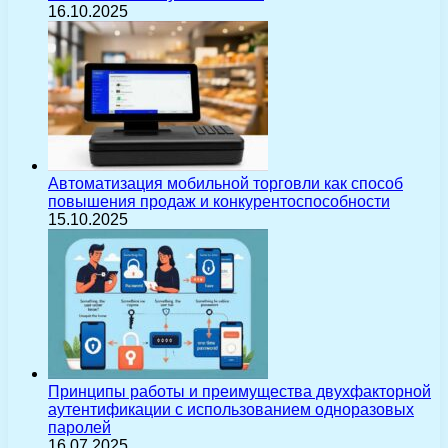
16.10.2025
Автоматизация мобильной торговли как способ
повышения продаж и конкурентоспособности
15.10.2025
Принципы работы и преимущества двухфакторной
аутентификации с использованием одноразовых
паролей
16.07.2025