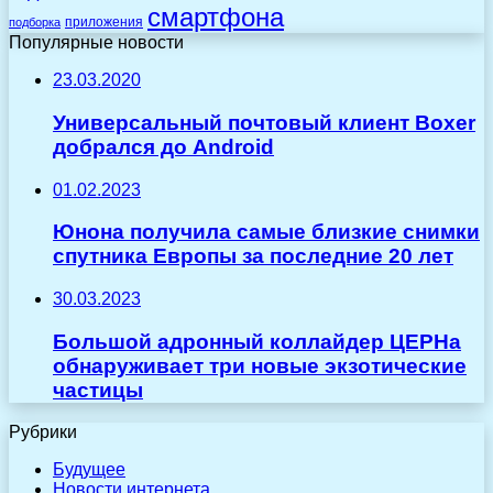
смартфона
приложения
подборка
Популярные новости
23.03.2020
Универсальный почтовый клиент Boxer
добрался до Android
01.02.2023
Юнона получила самые близкие снимки
спутника Европы за последние 20 лет
30.03.2023
Большой адронный коллайдер ЦЕРНа
обнаруживает три новые экзотические
частицы
Рубрики
Будущее
Новости интернета