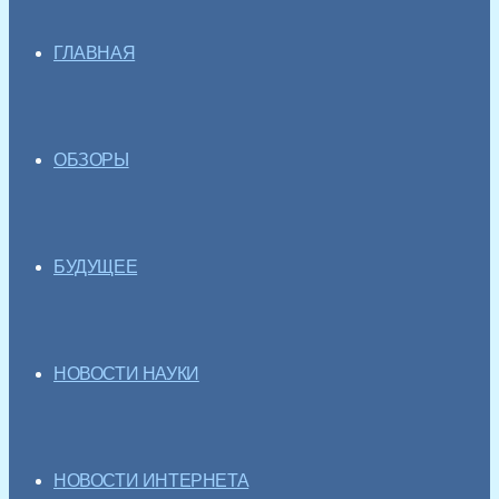
ГЛАВНАЯ
ОБЗОРЫ
БУДУЩЕЕ
НОВОСТИ НАУКИ
НОВОСТИ ИНТЕРНЕТА