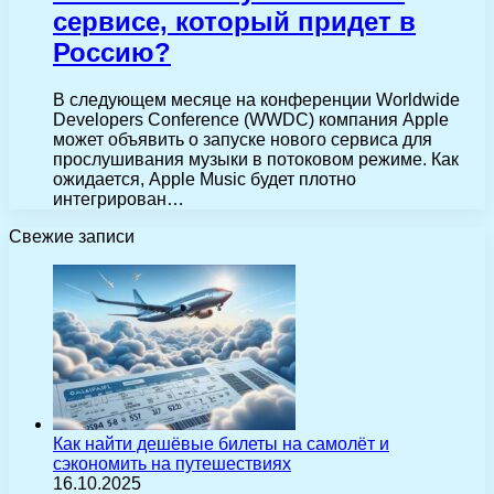
сервисе, который придет в
Россию?
В следующем месяце на конференции Worldwide
Developers Conference (WWDC) компания Apple
может объявить о запуске нового сервиса для
прослушивания музыки в потоковом режиме. Как
ожидается, Apple Music будет плотно
интегрирован…
Свежие записи
Как найти дешёвые билеты на самолёт и
сэкономить на путешествиях
16.10.2025