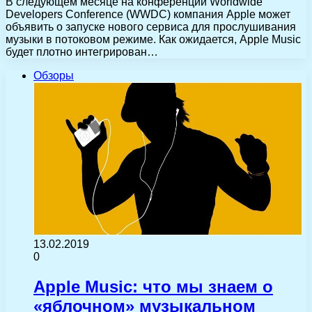
В следующем месяце на конференции Worldwide
Developers Conference (WWDC) компания Apple может
объявить о запуске нового сервиса для прослушивания
музыки в потоковом режиме. Как ожидается, Apple Music
будет плотно интегрирован…
Обзоры
13.02.2019
0
Apple Music: что мы знаем о
«яблочном» музыкальном