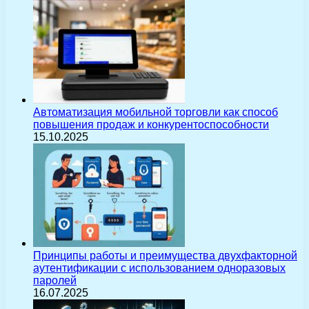
Автоматизация мобильной торговли как способ
повышения продаж и конкурентоспособности
15.10.2025
Принципы работы и преимущества двухфакторной
аутентификации с использованием одноразовых
паролей
16.07.2025