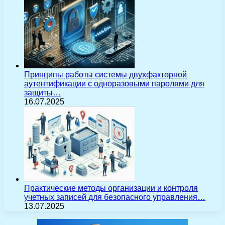
Принципы работы системы двухфакторной
аутентификации с одноразовыми паролями для
защиты…
16.07.2025
Практические методы организации и контроля
учетных записей для безопасного управления…
13.07.2025