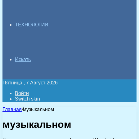
ТЕХНОЛОГИИ
Искать
Пятница , 7 Август 2026
Войти
Switch skin
Главная
/
музыкальном
музыкальном