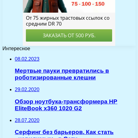
Интересное
08.02.2023
Мертвые пауки превратились в
роботизированные клешни
29.02.2020
Обзор ноутбука-трансформера HP
EliteBook x360 1020 G2
28.07.2020
Серфинг без барьеров. Как стать