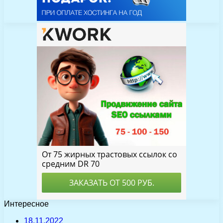
Интересное
18.11.2022