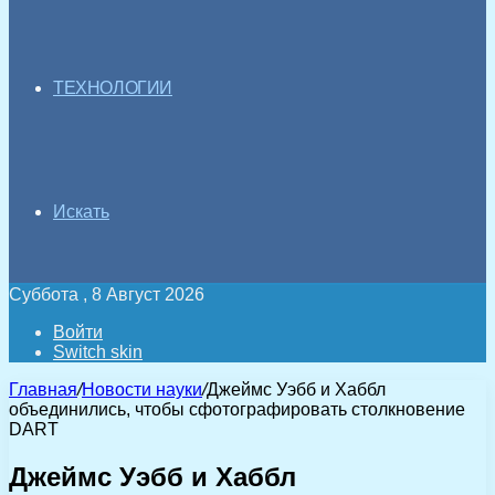
ТЕХНОЛОГИИ
Искать
Суббота , 8 Август 2026
Войти
Switch skin
Главная
/
Новости науки
/
Джеймс Уэбб и Хаббл
объединились, чтобы сфотографировать столкновение
DART
Джеймс Уэбб и Хаббл