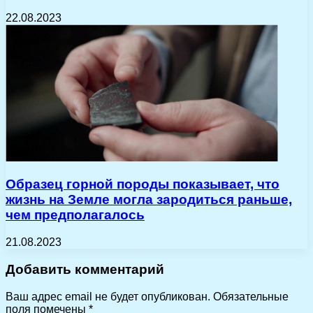
22.08.2023
Образец горной породы показывает, что
жизнь на Земле могла зародиться раньше,
чем предполагалось
21.08.2023
Добавить комментарий
Ваш адрес email не будет опубликован.
Обязательные
поля помечены
*