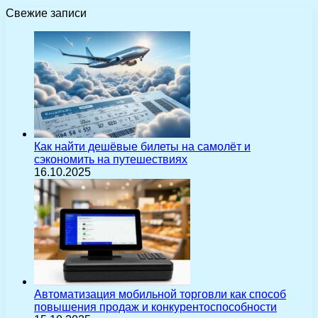
Свежие записи
Как найти дешёвые билеты на самолёт и
сэкономить на путешествиях
16.10.2025
Автоматизация мобильной торговли как способ
повышения продаж и конкурентоспособности