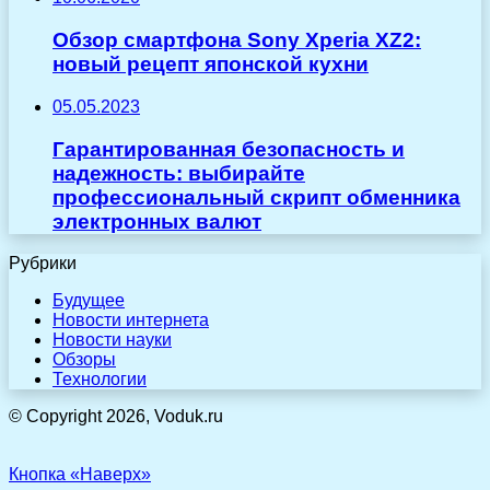
Обзор смартфона Sony Xperia XZ2:
новый рецепт японской кухни
05.05.2023
Гарантированная безопасность и
надежность: выбирайте
профессиональный скрипт обменника
электронных валют
Рубрики
Будущее
Новости интернета
Новости науки
Обзоры
Технологии
© Copyright 2026, Voduk.ru
Кнопка «Наверх»