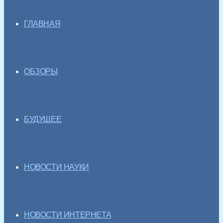
ГЛАВНАЯ
ОБЗОРЫ
БУДУЩЕЕ
НОВОСТИ НАУКИ
НОВОСТИ ИНТЕРНЕТА