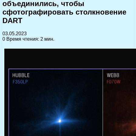
объединились, чтобы
сфотографировать столкновение
DART
03.05.2023
0
Время чтения: 2 мин.