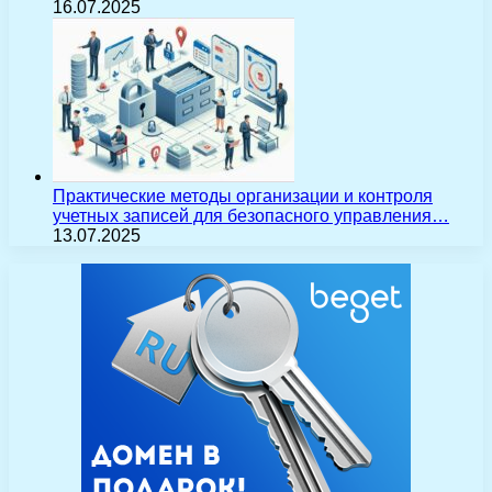
16.07.2025
Практические методы организации и контроля
учетных записей для безопасного управления…
13.07.2025