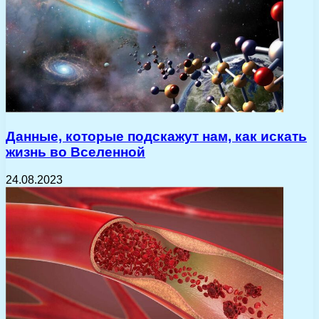
Данные, которые подскажут нам, как искать
жизнь во Вселенной
24.08.2023