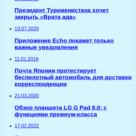
Президент Туркменистана хочет
закрыть «Врата ада»
13.07.2020
Приложение Echo покажет только
важные уведомления
11.01.2019
Почта Японии протестирует
беспилотный автомобиль для доставки
корреспонденции
21.03.2020
Обзор планшета LG G Pad 8.0: с
функциями премиум-класса
17.02.2022