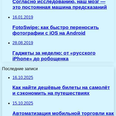
Согласно исследованию, наш мозг —
это постоянная машина предсказаний
16.01.2019
FotoSwipe: как быстро переносить
фотографии с iOS на Android
28.08.2019
Гаджеты за неделю: от «русского
iPhone» до робощенка
Последние записи
16.10.2025
Как найти дешёвые билеты на самолёт
и сэкономить на путешествиях
15.10.2025
Автоматизация мобильной торговли как