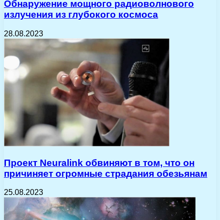
Обнаружение мощного радиоволнового
излучения из глубокого космоса
28.08.2023
Проект Neuralink обвиняют в том, что он
причиняет огромные страдания обезьянам
25.08.2023