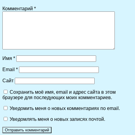
Комментарий
*
Имя
*
Email
*
Сайт
Сохранить моё имя, email и адрес сайта в этом
браузере для последующих моих комментариев.
Уведомить меня о новых комментариях по email.
Уведомлять меня о новых записях почтой.