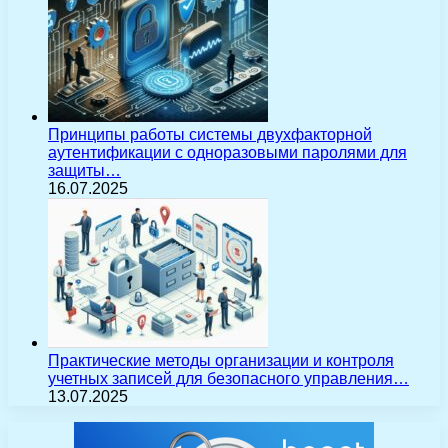
Принципы работы системы двухфакторной
аутентификации с одноразовыми паролями для
защиты…
16.07.2025
Практические методы организации и контроля
учетных записей для безопасного управления…
13.07.2025