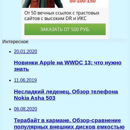
Интересное
20.01.2020
Новинки Apple на WWDC 13: что нужно
знать
11.06.2019
Несладкий леденец. Обзор телефона
Nokia Asha 503
06.08.2020
Терабайт в кармане. Обзор-сравнение
популярных внешних дисков емкостью