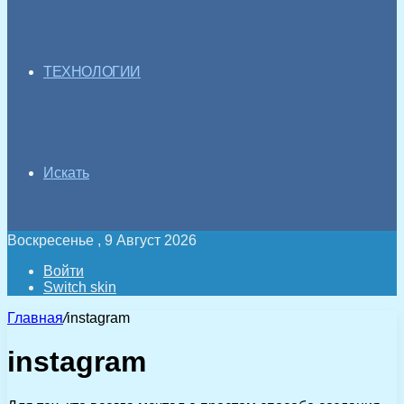
ТЕХНОЛОГИИ
Искать
Воскресенье , 9 Август 2026
Войти
Switch skin
Главная
/
instagram
instagram