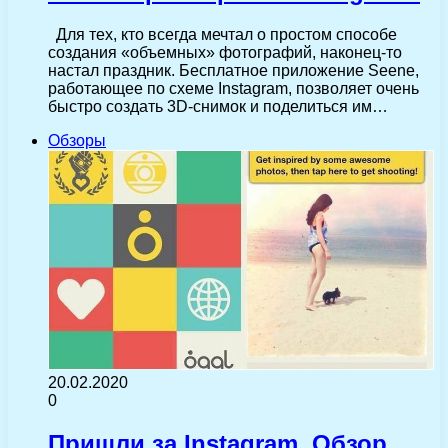
Для тех, кто всегда мечтал о простом способе
создания «объемных» фотографий, наконец-то
настал праздник. Бесплатное приложение Seene,
работающее по схеме Instagram, позволяет очень
быстро создать 3D-снимок и поделиться им…
Обзоры
20.02.2020
0
Пришли за Instagram. Обзор