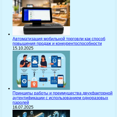
Автоматизация мобильной торговли как способ
повышения продаж и конкурентоспособности
15.10.2025
Принципы работы и преимущества двухфакторной
аутентификации с использованием одноразовых
паролей
16.07.2025