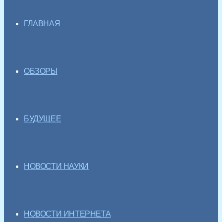
ГЛАВНАЯ
ОБЗОРЫ
БУДУЩЕЕ
НОВОСТИ НАУКИ
НОВОСТИ ИНТЕРНЕТА