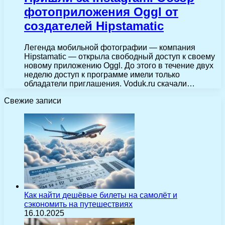
фотоприложения Oggl от
создателей Hipstamatic
Легенда мобильной фотографии — компания
Hipstamatic — открыла свободный доступ к своему
новому приложению Oggl. До этого в течение двух
неделю доступ к программе имели только
обладатели приглашения. Voduk.ru скачали…
Свежие записи
Как найти дешёвые билеты на самолёт и
сэкономить на путешествиях
16.10.2025