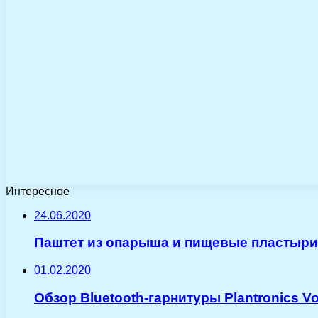
Интересное
24.06.2020
Паштет из опарыша и пищевые пластыри:
01.02.2020
Обзор Bluetooth-гарнитуры Plantronics V