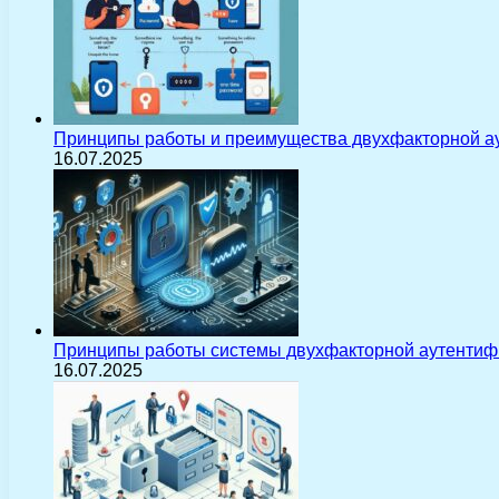
Принципы работы и преимущества двухфакторной а
16.07.2025
Принципы работы системы двухфакторной аутентиф
16.07.2025