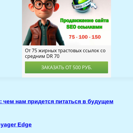
 чем нам придется питаться в будущем
oyager Edge