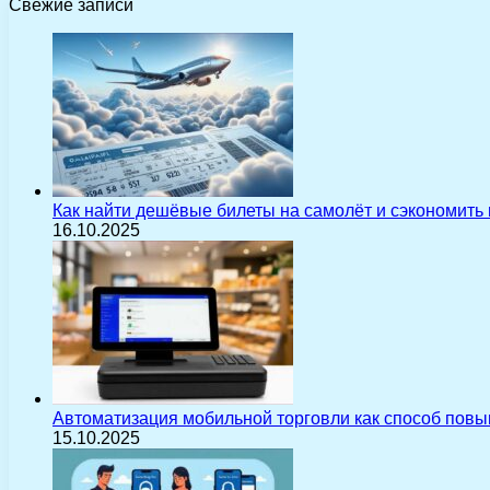
Свежие записи
Как найти дешёвые билеты на самолёт и сэкономить
16.10.2025
Автоматизация мобильной торговли как способ пов
15.10.2025