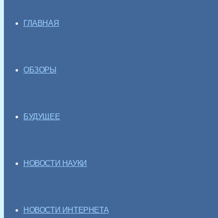
ГЛАВНАЯ
ОБЗОРЫ
БУДУЩЕЕ
НОВОСТИ НАУКИ
НОВОСТИ ИНТЕРНЕТА