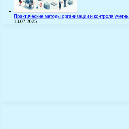
Практические методы организации и контроля учетн
13.07.2025