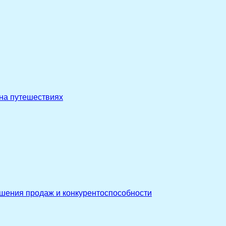
 на путешествиях
ышения продаж и конкурентоспособности