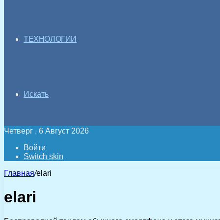
ТЕХНОЛОГИИ
Искать
Четверг , 6 Август 2026
Войти
Switch skin
Главная
/
elari
elari