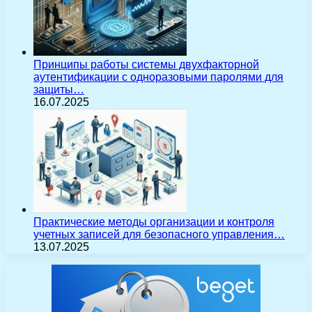
Принципы работы системы двухфакторной
аутентификации с одноразовыми паролями для
защиты…
16.07.2025
Практические методы организации и контроля
учетных записей для безопасного управления…
13.07.2025