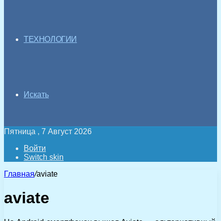
ТЕХНОЛОГИИ
Искать
Пятница , 7 Август 2026
Войти
Switch skin
Главная
/
aviate
aviate