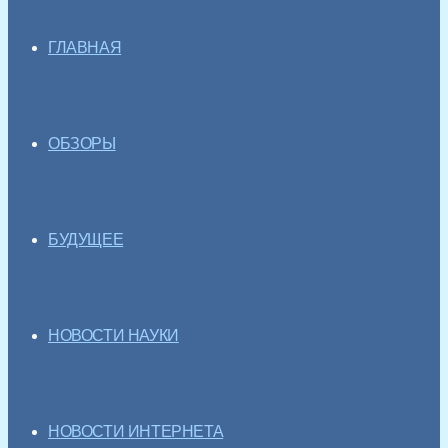
ГЛАВНАЯ
ОБЗОРЫ
БУДУЩЕЕ
НОВОСТИ НАУКИ
НОВОСТИ ИНТЕРНЕТА