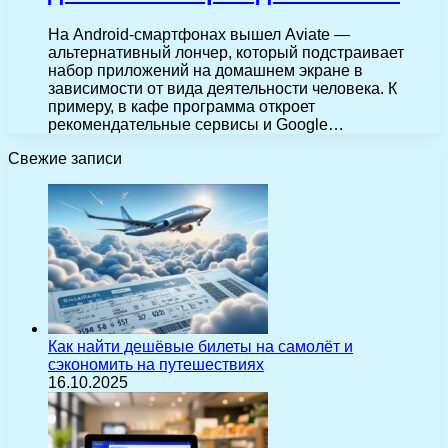
На Android-смартфонах вышел Aviate —
альтернативный лончер, который подстраивает
набор приложений на домашнем экране в
зависимости от вида деятельности человека. К
примеру, в кафе программа откроет
рекомендательные сервисы и Google…
Свежие записи
Как найти дешёвые билеты на самолёт и
сэкономить на путешествиях
16.10.2025