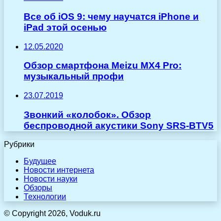
Все об iOS 9: чему научатся iPhone и
iPad этой осенью
12.05.2020
Обзор смартфона Meizu MX4 Pro:
музыкальный профи
23.07.2019
Звонкий «колобок». Обзор
беспроводной акустики Sony SRS-BTV5
Рубрики
Будущее
Новости интернета
Новости науки
Обзоры
Технологии
© Copyright 2026, Voduk.ru