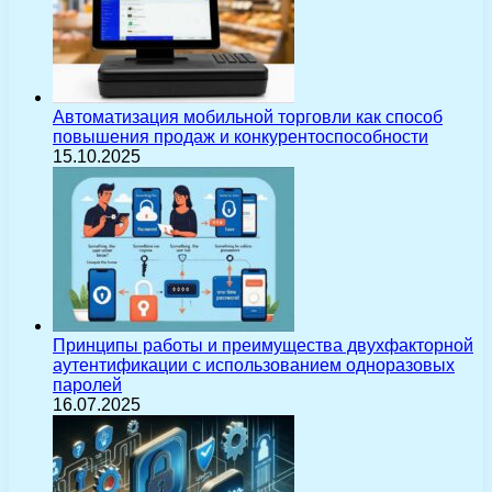
Автоматизация мобильной торговли как способ
повышения продаж и конкурентоспособности
15.10.2025
Принципы работы и преимущества двухфакторной
аутентификации с использованием одноразовых
паролей
16.07.2025